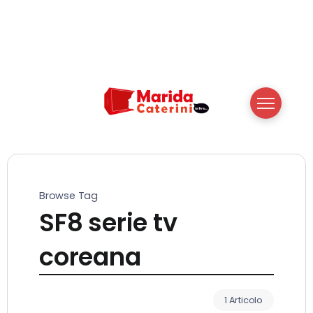
Browse Tag
SF8 serie tv
coreana
1 Articolo