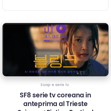
Soap e serie tv
SF8 serie tv coreana in
anteprima al Trieste