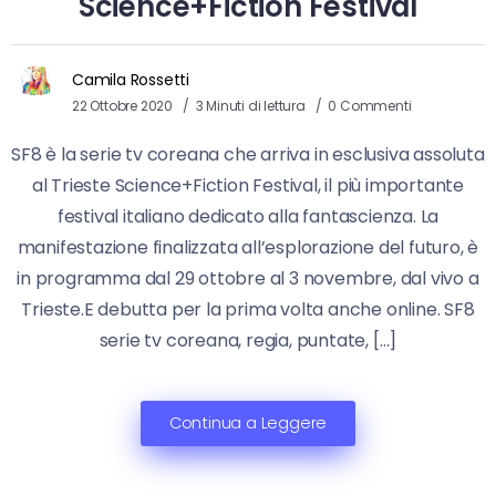
Science+Fiction Festival
Camila Rossetti
22 Ottobre 2020
3 Minuti di lettura
0 Commenti
SF8 è la serie tv coreana che arriva in esclusiva assoluta
al Trieste Science+Fiction Festival, il più importante
festival italiano dedicato alla fantascienza. La
manifestazione finalizzata all’esplorazione del futuro, è
in programma dal 29 ottobre al 3 novembre, dal vivo a
Trieste.E debutta per la prima volta anche online. SF8
serie tv coreana, regia, puntate, […]
Continua a Leggere