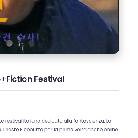
+Fiction Festival
e festival italiano dedicato alla fantascienza. La
a Trieste.E debutta per la prima volta anche online.