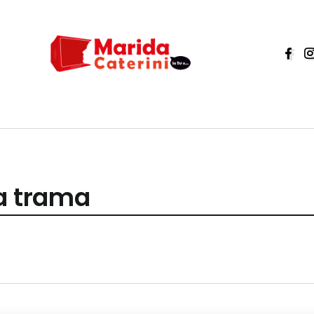
na trama