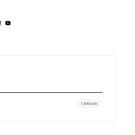
1 Articolo