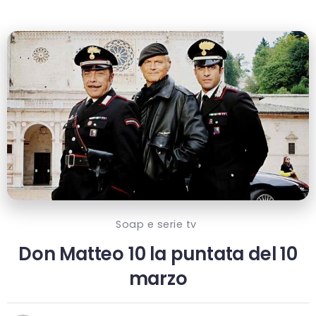
Soap e serie tv
Don Matteo 10 la puntata del 10
marzo