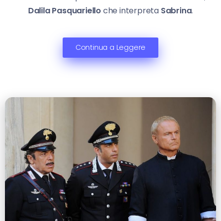
Dalila Pasquariello
che interpreta
Sabrina
.
Continua a Leggere