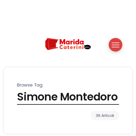
Browse Tag
Simone Montedoro
36 Articoli