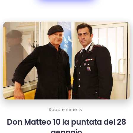
Soap e serie tv
Don Matteo 10 la puntata del 28
gennaio