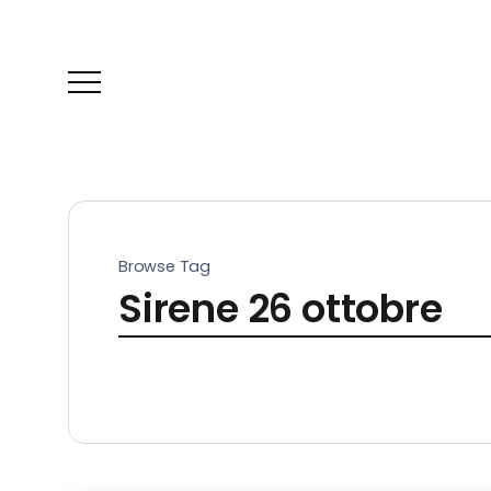
Browse Tag
Sirene 26 ottobre