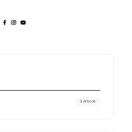
3 Articoli