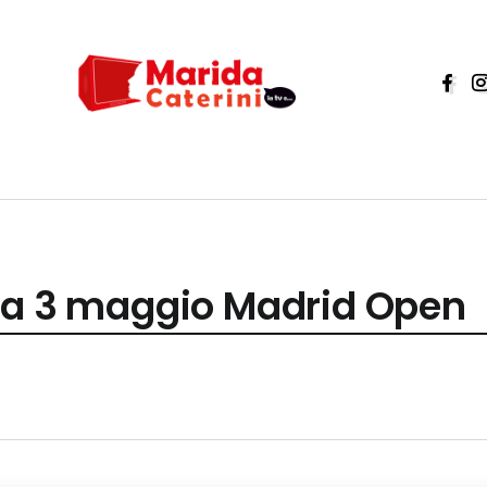
ca 3 maggio Madrid Open