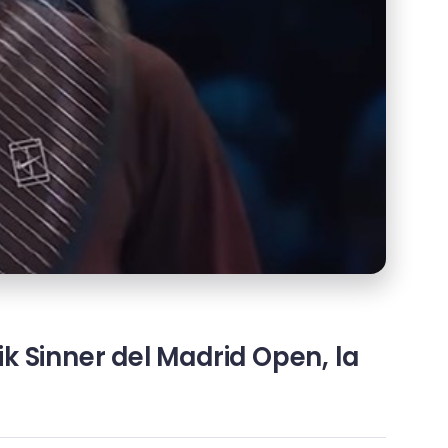
nik Sinner del Madrid Open, la