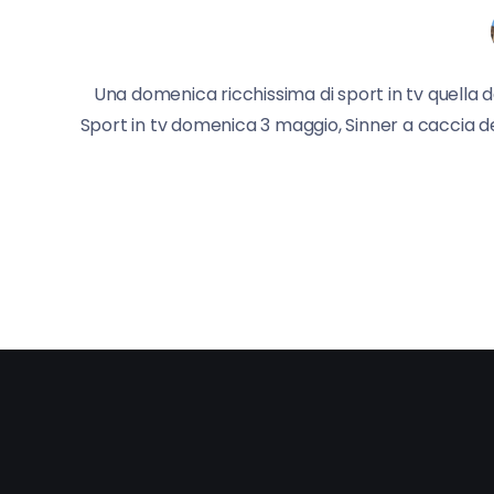
Una domenica ricchissima di sport in tv quella d
Sport in tv domenica 3 maggio, Sinner a caccia del