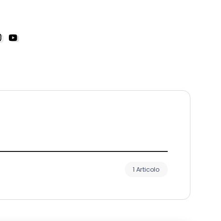
1 Articolo