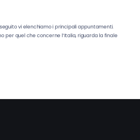
 seguito vi elenchiamo i principali appuntamenti.
 per quel che concerne l’Italia, riguarda la finale