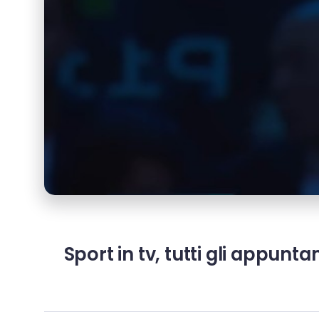
Sport in tv, tutti gli appunt