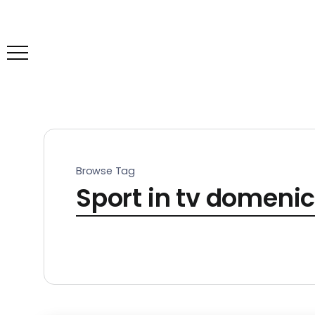
Browse Tag
Sport in tv domeni