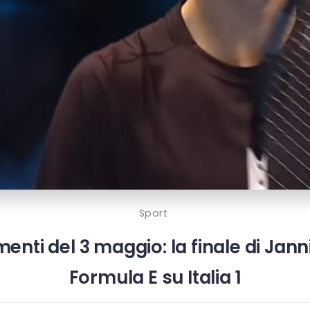
Sport
amenti del 3 maggio: la finale di Jan
Formula E su Italia 1