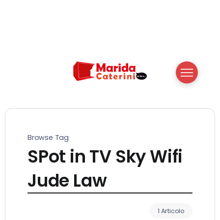
Browse Tag
SPot in TV Sky Wifi
Jude Law
1 Articolo