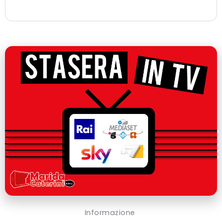
Informazione