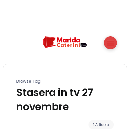
Browse Tag
Stasera in tv 27
novembre
1 Articolo