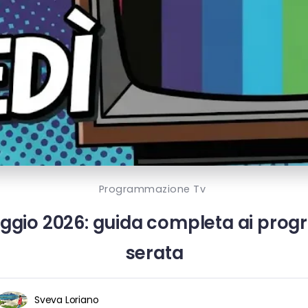
Programmazione Tv
aggio 2026: guida completa ai prog
serata
Sveva Loriano