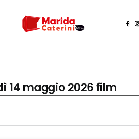
dì 14 maggio 2026 film