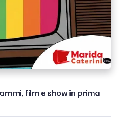
rammi, film e show in prima