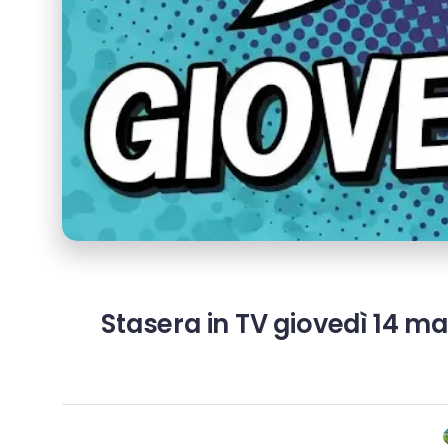
Stasera in TV giovedì 14 m