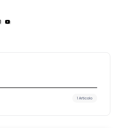
1 Articolo