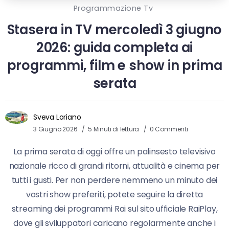
Programmazione Tv
Stasera in TV mercoledì 3 giugno
2026: guida completa ai
programmi, film e show in prima
serata
Sveva Loriano
3 Giugno 2026
5 Minuti di lettura
0 Commenti
La prima serata di oggi offre un palinsesto televisivo
nazionale ricco di grandi ritorni, attualità e cinema per
tutti i gusti. Per non perdere nemmeno un minuto dei
vostri show preferiti, potete seguire la diretta
streaming dei programmi Rai sul sito ufficiale RaiPlay,
dove gli sviluppatori caricano regolarmente anche i