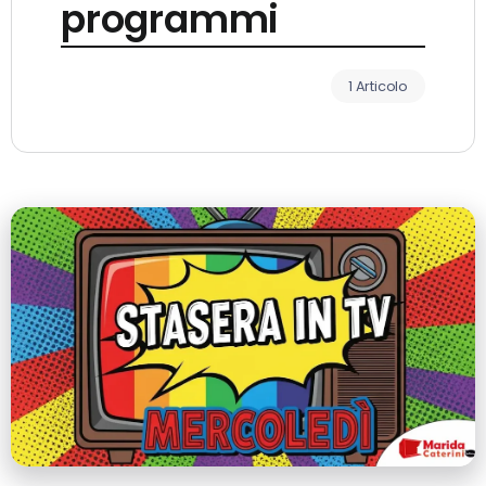
programmi
1 Articolo