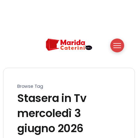
Browse Tag
Stasera in Tv
mercoledì 3
giugno 2026