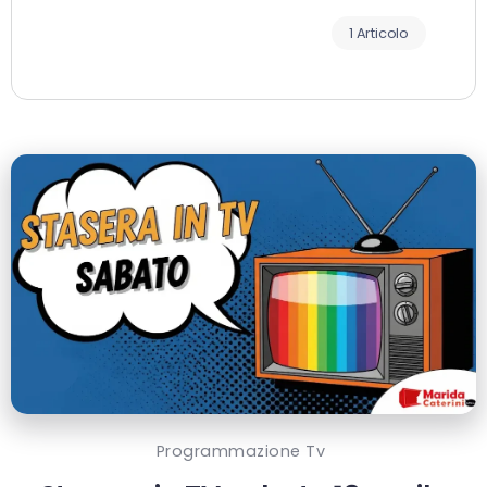
1 Articolo
Programmazione Tv