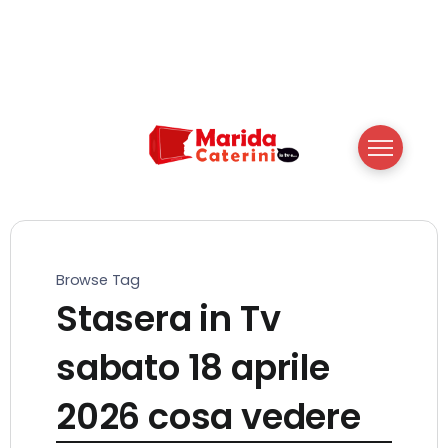
Browse Tag
Stasera in Tv
sabato 18 aprile
2026 cosa vedere