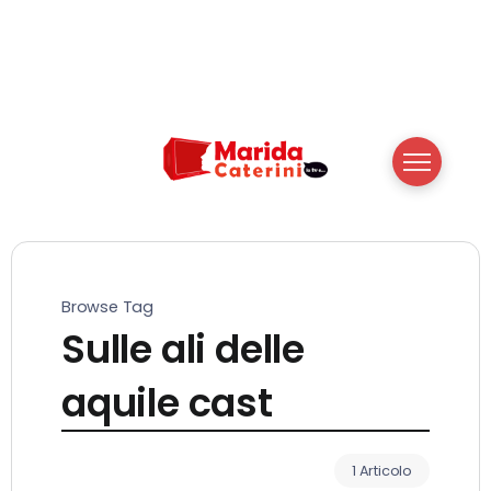
Browse Tag
Sulle ali delle
aquile cast
1 Articolo