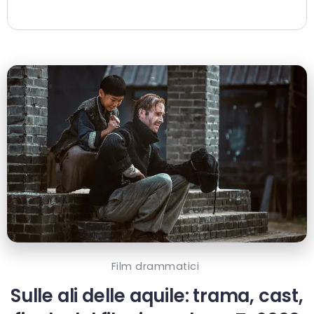
Film drammatici
Sulle ali delle aquile: trama, cast,