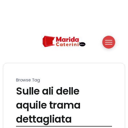
Browse Tag
Sulle ali delle
aquile trama
dettagliata