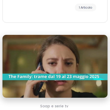
1 Articolo
Soap e serie tv