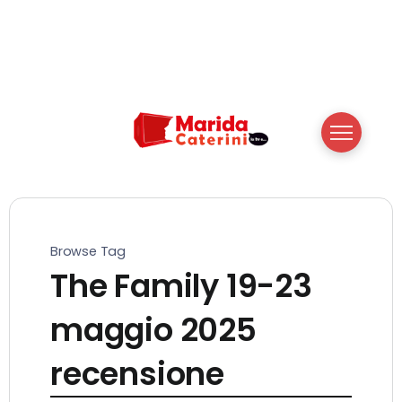
Browse Tag
The Family 19-23
maggio 2025
recensione