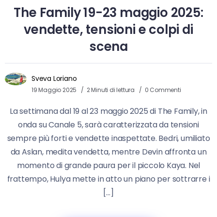
The Family 19-23 maggio 2025:
vendette, tensioni e colpi di
scena
Sveva Loriano
19 Maggio 2025
2 Minuti di lettura
0 Commenti
La settimana dal 19 al 23 maggio 2025 di The Family, in
onda su Canale 5, sarà caratterizzata da tensioni
sempre più forti e vendette inaspettate. Bedri, umiliato
da Aslan, medita vendetta, mentre Devin affronta un
momento di grande paura per il piccolo Kaya. Nel
frattempo, Hulya mette in atto un piano per sottrarre i
[…]