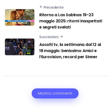
Precedente
Ritorno a Las Sabinas 19-23
maggio 2025: ritorni inaspettati
e segreti svelati
Successivo
Ascolti tv, la settimana dal 12 al
18 maggio: benissimo Amici e
l’Eurovision, record per Sinner
Mostra i commenti