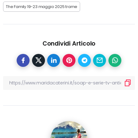
The Family 19-23 maggio 2025 trame
Condividi Articolo