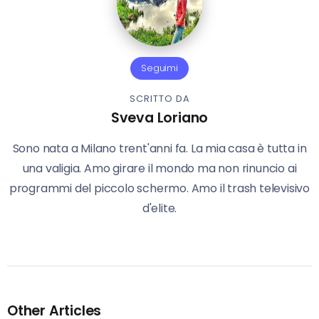
Seguimi
SCRITTO DA
Sveva Loriano
Sono nata a Milano trent'anni fa. La mia casa è tutta in
una valigia. Amo girare il mondo ma non rinuncio ai
programmi del piccolo schermo. Amo il trash televisivo
d'elite.
Other Articles