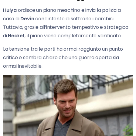
Hulya
ordisce un piano meschino e invia la polizia a
casa di
Devin
con l’intento di sottrarle i bambini.
Tuttavia, grazie all’intervento tempestivo e strategico
di
Nedret
, il piano viene completamente vanificato.
La tensione tra le parti ha ormai raggiunto un punto
critico e sembra chiaro che una guerra aperta sia
ormai inevitabile.