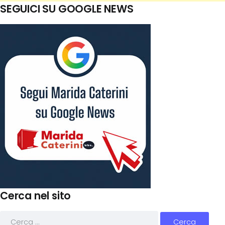
SEGUICI SU GOOGLE NEWS
Cerca nel sito