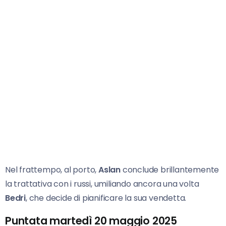
Nel frattempo, al porto,
Aslan
conclude brillantemente
la trattativa con i russi, umiliando ancora una volta
Bedri
, che decide di pianificare la sua vendetta.
Puntata martedì 20 maggio 2025