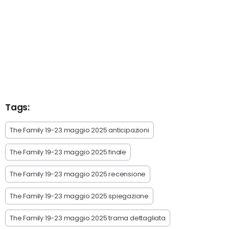
Tags:
The Family 19-23 maggio 2025 anticipazioni
The Family 19-23 maggio 2025 finale
The Family 19-23 maggio 2025 recensione
The Family 19-23 maggio 2025 spiegazione
The Family 19-23 maggio 2025 trama dettagliata