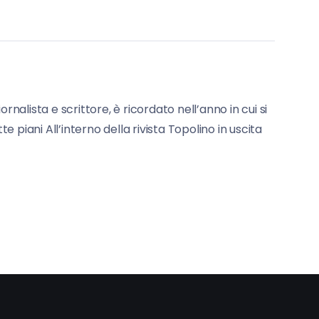
rnalista e scrittore, è ricordato nell’anno in cui si
 piani All’interno della rivista Topolino in uscita