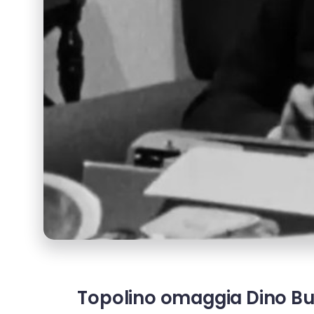
Topolino omaggia Dino Buzz