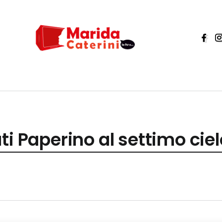
ti Paperino al settimo ciel