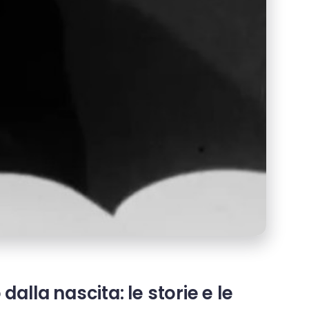
lla nascita: le storie e le