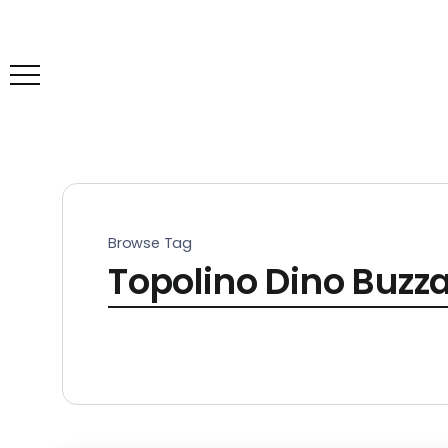
Browse Tag
Topolino Dino Buzza