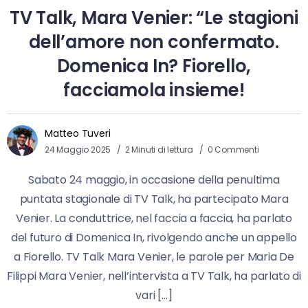
TV Talk, Mara Venier: “Le stagioni
dell’amore non confermato.
Domenica In? Fiorello,
facciamola insieme!
Matteo Tuveri
24 Maggio 2025
2 Minuti di lettura
0 Commenti
Sabato 24 maggio, in occasione della penultima
puntata stagionale di TV Talk, ha partecipato Mara
Venier. La conduttrice, nel faccia a faccia, ha parlato
del futuro di Domenica In, rivolgendo anche un appello
a Fiorello. TV Talk Mara Venier, le parole per Maria De
Filippi Mara Venier, nell’intervista a TV Talk, ha parlato di
vari […]