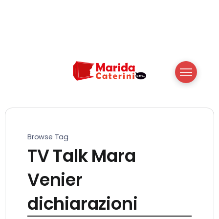
Browse Tag
TV Talk Mara
Venier
dichiarazioni