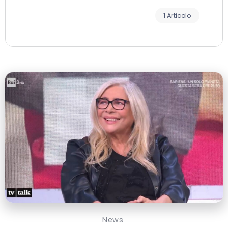
1 Articolo
News