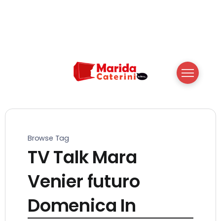
Browse Tag
TV Talk Mara
Venier futuro
Domenica In