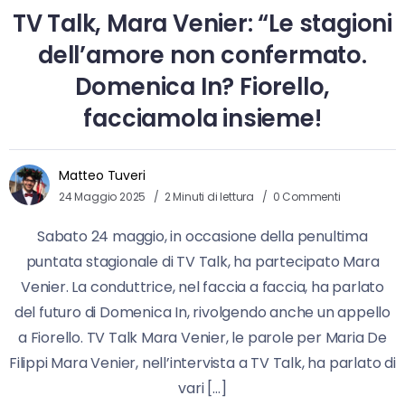
TV Talk, Mara Venier: “Le stagioni
dell’amore non confermato.
Domenica In? Fiorello,
facciamola insieme!
Matteo Tuveri
24 Maggio 2025
2 Minuti di lettura
0 Commenti
Sabato 24 maggio, in occasione della penultima
puntata stagionale di TV Talk, ha partecipato Mara
Venier. La conduttrice, nel faccia a faccia, ha parlato
del futuro di Domenica In, rivolgendo anche un appello
a Fiorello. TV Talk Mara Venier, le parole per Maria De
Filippi Mara Venier, nell’intervista a TV Talk, ha parlato di
vari […]