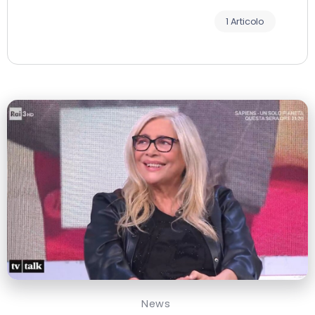
1 Articolo
News