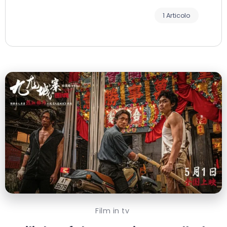
1 Articolo
Film in tv