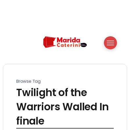
Browse Tag
Twilight of the
Warriors Walled In
finale