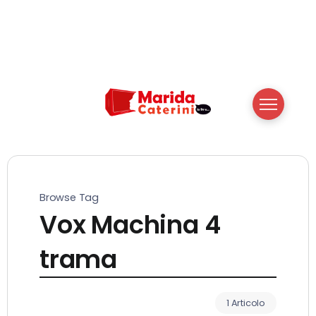
Browse Tag
Vox Machina 4
trama
1 Articolo