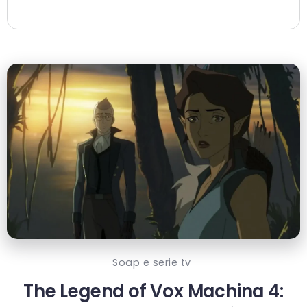
Soap e serie tv
The Legend of Vox Machina 4: