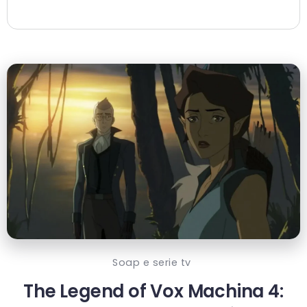
Soap e serie tv
The Legend of Vox Machina 4: