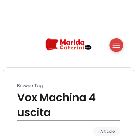
Browse Tag
Vox Machina 4
uscita
1 Articolo