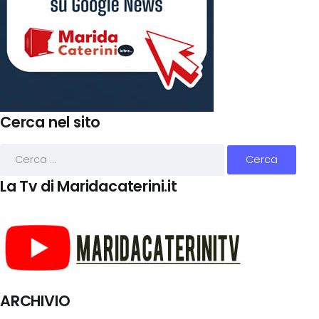
Cerca nel sito
La Tv di Maridacaterini.it
ARCHIVIO