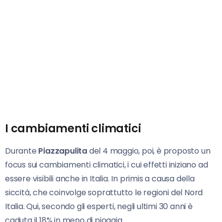
I cambiamenti climatici
Durante
Piazzapulita
del 4 maggio, poi, è proposto un
focus sui cambiamenti climatici, i cui effetti iniziano ad
essere visibili anche in Italia. In primis a causa della
siccità, che coinvolge soprattutto le regioni del Nord
Italia. Qui, secondo gli esperti, negli ultimi 30 anni è
caduta il 18% in meno di pioggia.