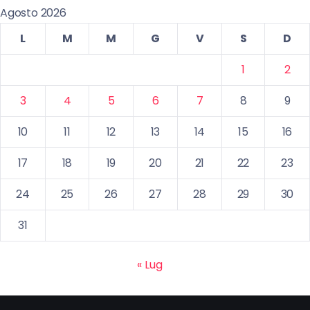
Agosto 2026
L
M
M
G
V
S
D
1
2
3
4
5
6
7
8
9
10
11
12
13
14
15
16
17
18
19
20
21
22
23
24
25
26
27
28
29
30
31
« Lug