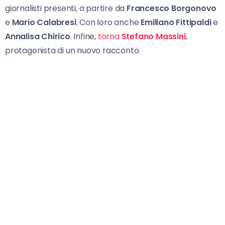
giornalisti presenti, a partire da
Francesco Borgonovo
e
Mario Calabresi
. Con loro anche
Emiliano Fittipaldi
e
Annalisa Chirico
. Infine,
torna
Stefano Massini
,
protagonista di un nuovo racconto.