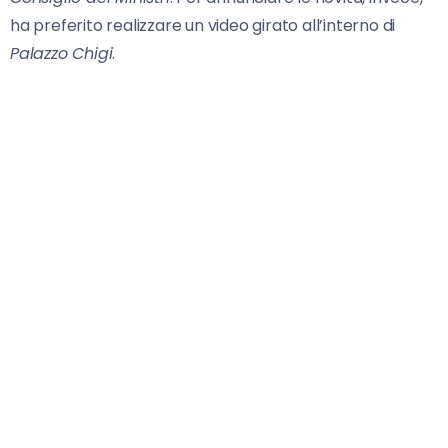
ha preferito realizzare un video girato all’interno di
Palazzo Chigi
.