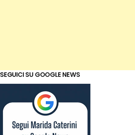
SEGUICI SU GOOGLE NEWS