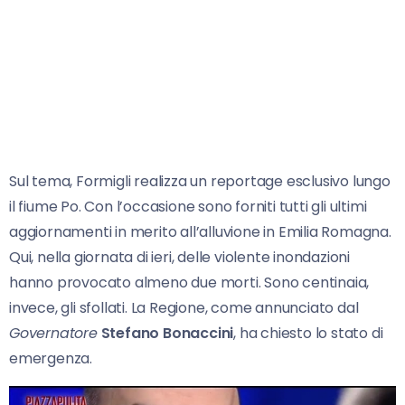
Sul tema, Formigli realizza un reportage esclusivo lungo
il fiume Po. Con l’occasione sono forniti tutti gli ultimi
aggiornamenti in merito all’alluvione in Emilia Romagna.
Qui, nella giornata di ieri, delle violente inondazioni
hanno provocato almeno due morti. Sono centinaia,
invece, gli sfollati. La Regione, come annunciato dal
Governatore
Stefano Bonaccini
, ha chiesto lo stato di
emergenza.