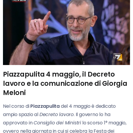
Piazzapulita 4 maggio, il Decreto
lavoro e la comunicazione di Giorgia
Meloni
Nel corso di
Piazzapulita
del 4 maggio è dedicato
ampio spazio al
Decreto lavoro
. Il governo lo ha
approvato in
Consiglio dei Ministri
lo scorso 1° maggio,
ovvero nella giornata in cui si celebra la Festa dei