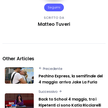
Seguimi
SCRITTO DA
Matteo Tuveri
Other Articles
Precedente
Pechino Express, la semifinale del
4 maggio: arriva Jake La Furia
Successivo
Back to School 4 maggio, tra i
Ripetenti ci sono Katia Ricciarelli