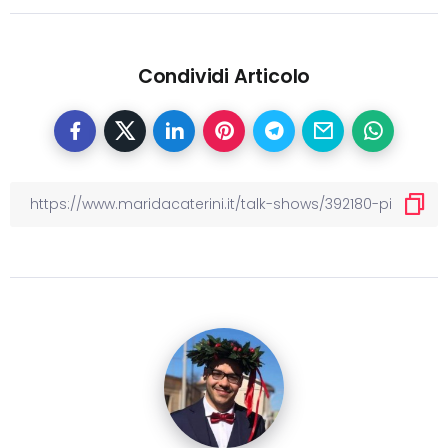
Condividi Articolo