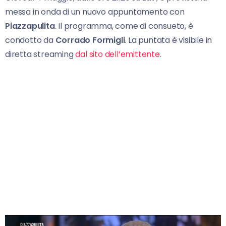
messa in onda di un nuovo appuntamento con
Piazzapulita
. Il programma, come di consueto, è
condotto da
Corrado Formigli
. La puntata è visibile in
diretta streaming
dal sito dell’emittente
.