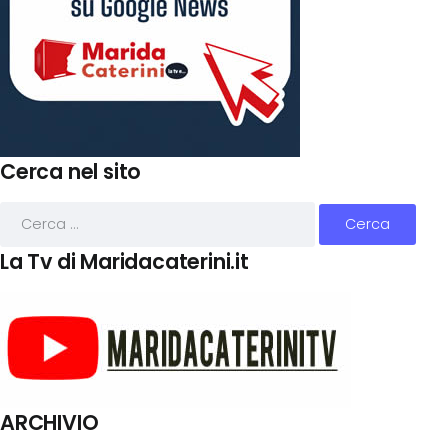
Cerca nel sito
La Tv di Maridacaterini.it
ARCHIVIO