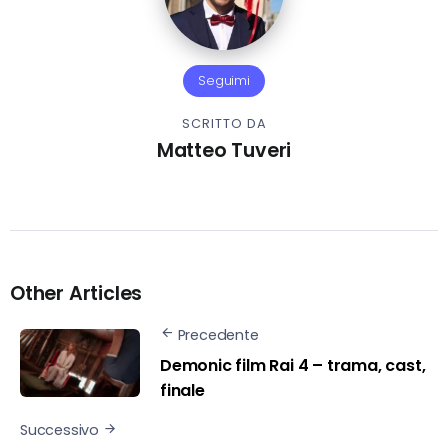
Seguimi
SCRITTO DA
Matteo Tuveri
Other Articles
Precedente
Demonic film Rai 4 – trama, cast,
finale
Successivo