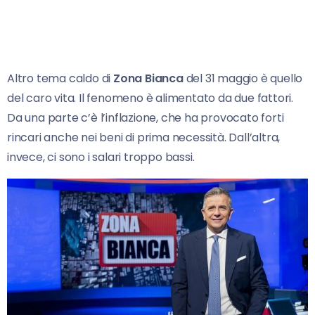
Altro tema caldo di
Zona Bianca
del 31 maggio è quello
del caro vita. Il fenomeno è alimentato da due fattori.
Da una parte c’è l’inflazione, che ha provocato forti
rincari anche nei beni di prima necessità. Dall’altra,
invece, ci sono i salari troppo bassi.