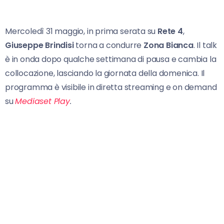
Mercoledì 31 maggio, in prima serata su
Rete 4
,
Giuseppe Brindisi
torna a condurre
Zona Bianca
. Il talk
è in onda dopo qualche settimana di pausa e cambia la
collocazione, lasciando la giornata della domenica. Il
programma è visibile in diretta streaming e on demand
su
Mediaset Play
.