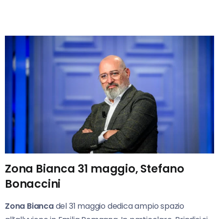
Zona Bianca 31 maggio, Stefano
Bonaccini
Zona Bianca
del 31 maggio dedica ampio spazio