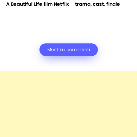
A Beautiful Life film Netflix – trama, cast, finale
Mostra i commenti