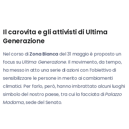
Il carovita e gli attivisti di Ultima
Generazione
Nel corso di
Zona Bianca
del 31 maggio è proposto un
focus su
Ultima Generazione
. Il movimento, da tempo,
ha messo in atto una serie di azioni con l’obiettivo di
sensibilizzare le persone in merito ai cambiamenti
climatici. Per farlo, però, hanno imbrattato alcuni luoghi
simbolo del nostro paese, tra cui la facciata di
Palazzo
Madama
, sede del Senato.