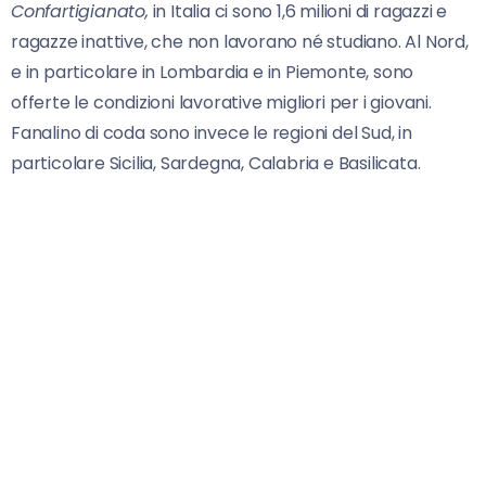
Confartigianato,
in Italia ci sono 1,6 milioni di ragazzi e
ragazze inattive, che non lavorano né studiano. Al Nord,
e in particolare in Lombardia e in Piemonte, sono
offerte le condizioni lavorative migliori per i giovani.
Fanalino di coda sono invece le regioni del Sud, in
particolare Sicilia, Sardegna, Calabria e Basilicata.