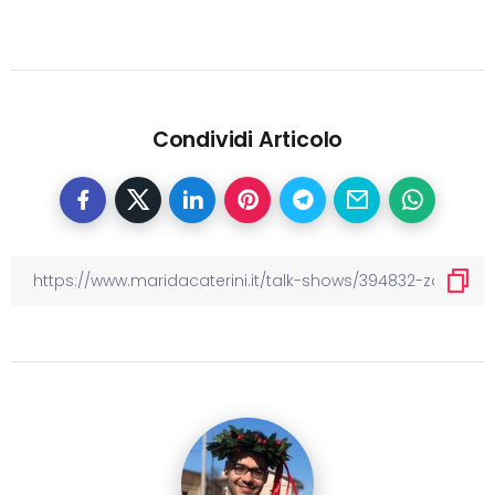
Condividi Articolo