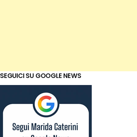
SEGUICI SU GOOGLE NEWS