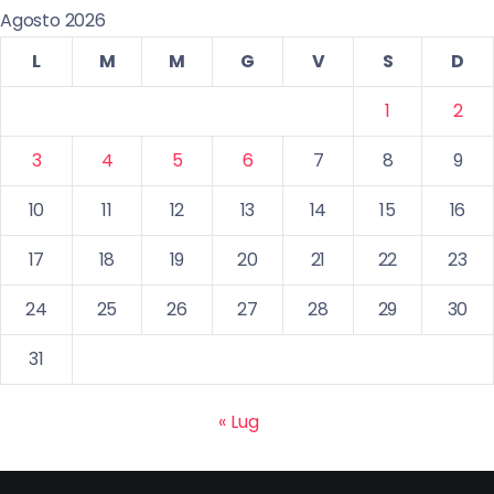
Agosto 2026
L
M
M
G
V
S
D
1
2
3
4
5
6
7
8
9
10
11
12
13
14
15
16
17
18
19
20
21
22
23
24
25
26
27
28
29
30
31
« Lug