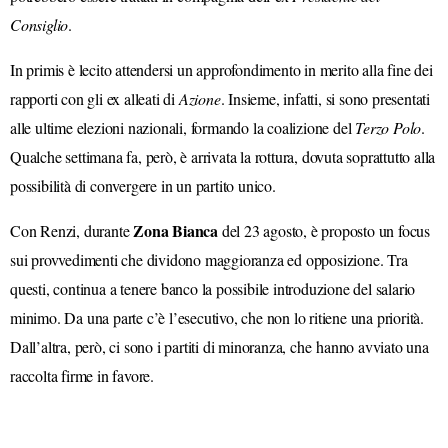
Consiglio
.
In primis è lecito attendersi un approfondimento in merito alla fine dei
rapporti con gli ex alleati di
Azione
. Insieme, infatti, si sono presentati
alle ultime elezioni nazionali, formando la coalizione del
Terzo Polo
.
Qualche settimana fa, però, è arrivata la rottura, dovuta soprattutto alla
possibilità di convergere in un partito unico.
Zona Bianca
Con Renzi, durante
del 23 agosto, è proposto un focus
sui provvedimenti che dividono maggioranza ed opposizione. Tra
questi, continua a tenere banco la possibile introduzione del salario
minimo. Da una parte c’è l’esecutivo, che non lo ritiene una priorità.
Dall’altra, però, ci sono i partiti di minoranza, che hanno avviato una
raccolta firme in favore.