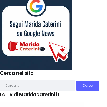
Cerca nel sito
La Tv di Maridacaterini.it