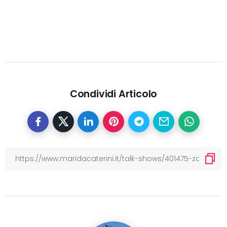
Condividi Articolo