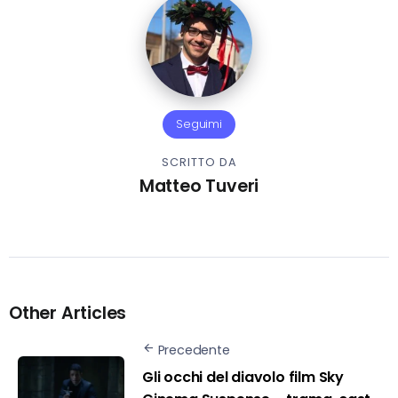
Seguimi
SCRITTO DA
Matteo Tuveri
Other Articles
Precedente
Gli occhi del diavolo film Sky