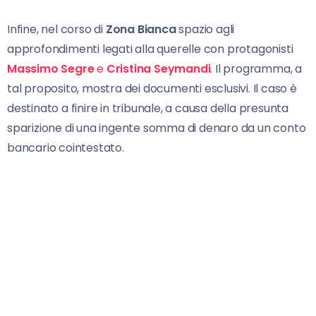
Infine, nel corso di
Zona Bianca
spazio agli
approfondimenti legati alla querelle con protagonisti
Massimo Segre
e
Cristina Seymandi
. Il programma, a
tal proposito, mostra dei documenti esclusivi. Il caso è
destinato a finire in tribunale, a causa della presunta
sparizione di una ingente somma di denaro da un conto
bancario cointestato.