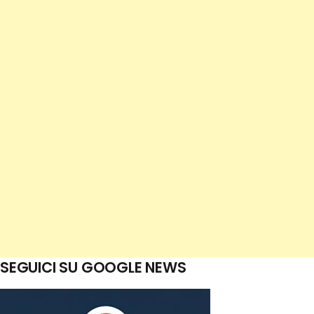
SEGUICI SU GOOGLE NEWS