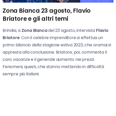
Zona Bianca 23 agosto, Flavio
Briatore e gli altri temi
Brindisi, a
Zona Bianca
del 23 agosto, intervista
Flavio
Briatore
. Con il celebre imprenditore si effettua un
primo bilancio della stagione estiva 2023, che oramai si
appresta alla conclusione. Briatore, poi, commenta il
caro vacanze e il generale aumento nei prezzi.
Fenomeni, questi, che stanno mettendo in difficoltà
sempre più italiani.