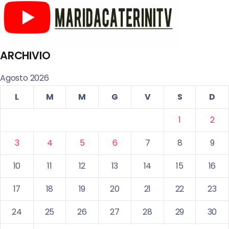
ARCHIVIO
Agosto 2026
L
M
M
G
V
S
D
1
2
3
4
5
6
7
8
9
10
11
12
13
14
15
16
17
18
19
20
21
22
23
24
25
26
27
28
29
30