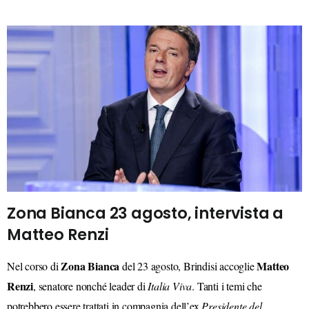
Zona Bianca 23 agosto, intervista a
Matteo Renzi
Zona Bianca
Matteo
Nel corso di
del 23 agosto, Brindisi accoglie
Renzi
, senatore nonché leader di
Italia Viva
. Tanti i temi che
potrebbero essere trattati in compagnia dell’ex
Presidente del