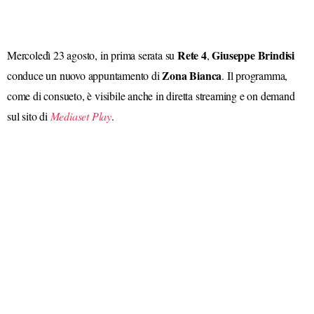
Rete 4
Giuseppe Brindisi
Mercoledì 23 agosto, in prima serata su
,
Zona Bianca
conduce un nuovo appuntamento di
. Il programma,
come di consueto, è visibile anche in diretta streaming e on demand
sul sito di
Mediaset Play
.