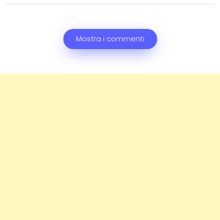
Mostra i commenti