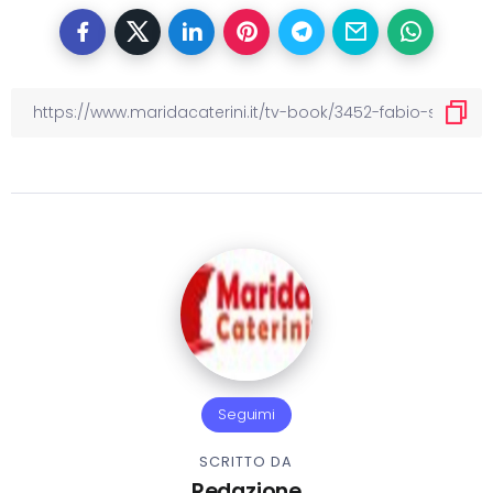
Seguimi
SCRITTO DA
Redazione