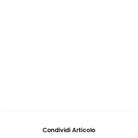
Condividi Articolo