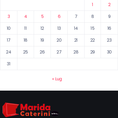
1
2
3
4
5
6
7
8
9
10
11
12
13
14
15
16
17
18
19
20
21
22
23
24
25
26
27
28
29
30
31
« Lug