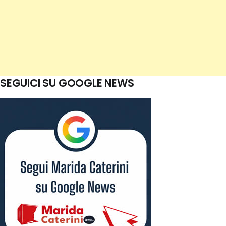
SEGUICI SU GOOGLE NEWS