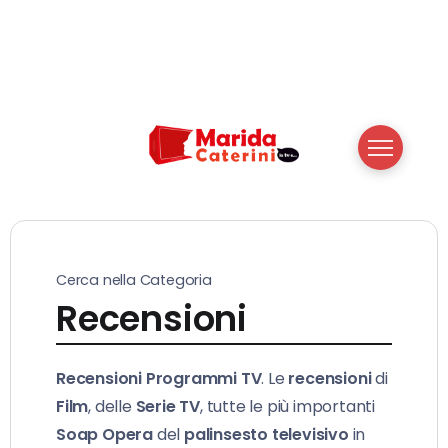
Cerca nella Categoria
Recensioni
Recensioni Programmi TV
. Le
recensioni
di
Film
, delle
Serie TV
, tutte le più importanti
Soap Opera
del
palinsesto televisivo
in