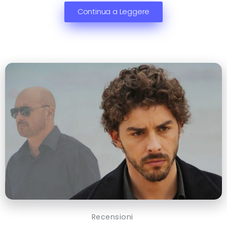
Continua a Leggere
Recensioni