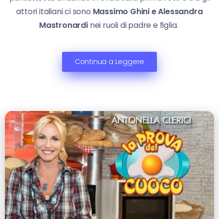
attori italiani ci sono
Massimo Ghini e Alessandra
Mastronardi
nei ruoli di padre e figlia.
Continua a Leggere