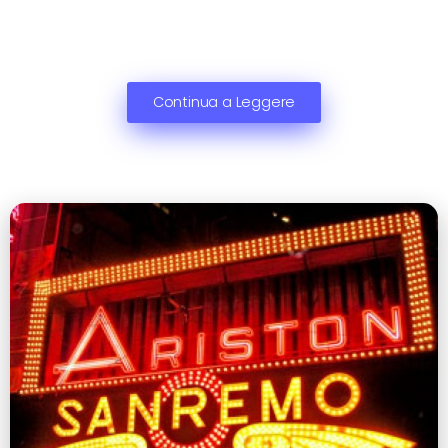
Continua a Leggere