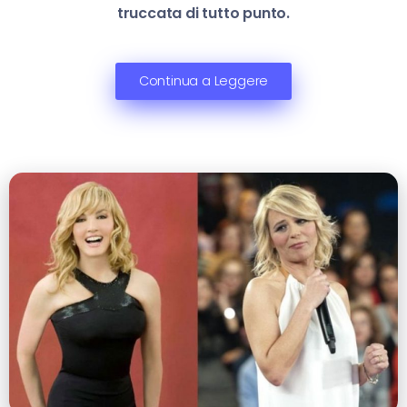
truccata di tutto punto.
Continua a Leggere