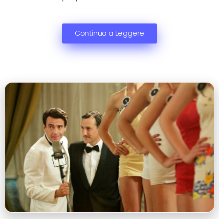
Continua a Leggere