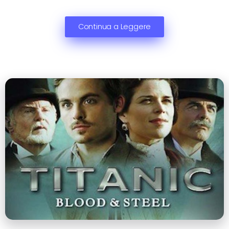
Continua a Leggere