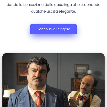
dando la sensazione della casalinga che si concede
qualche uscita elegante.
Continua a Leggere