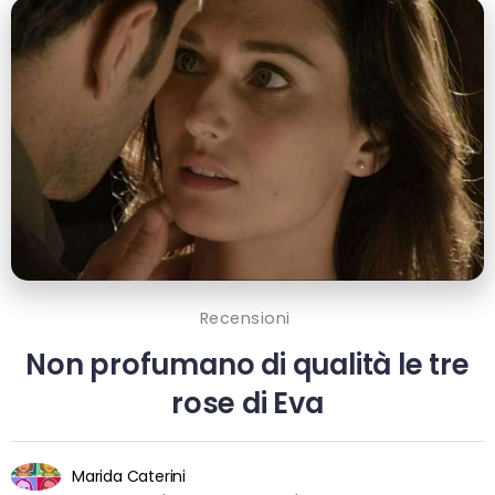
Recensioni
Non profumano di qualità le tre
rose di Eva
Marida Caterini