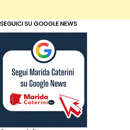
SEGUICI SU GOOGLE NEWS