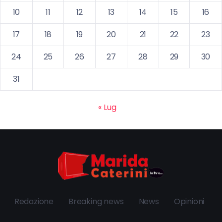
10
11
12
13
14
15
16
17
18
19
20
21
22
23
24
25
26
27
28
29
30
31
« Lug
Redazione
Breaking news
News
Opinioni