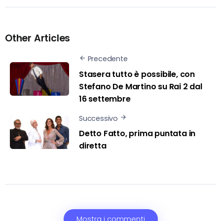
Other Articles
Precedente
Stasera tutto è possibile, con
Stefano De Martino su Rai 2 dal
16 settembre
Successivo
Detto Fatto, prima puntata in
diretta
Mostra i commenti