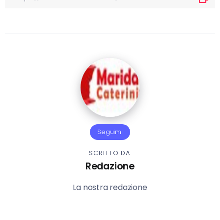
Seguimi
SCRITTO DA
Redazione
La nostra redazione