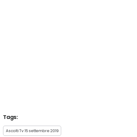
Tags:
Ascolti Tv 15 settembre 2019