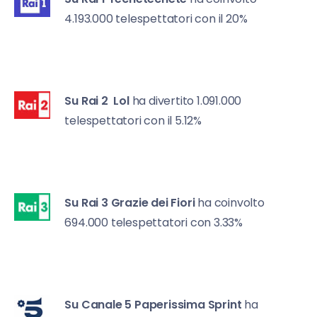
4.193.000 telespettatori con il 20%
Su Rai 2
Lol
ha divertito 1.091.000
telespettatori con il 5.12%
Su Rai 3
Grazie dei Fiori
ha coinvolto
694.000 telespettatori con 3.33%
Su Canale 5
Paperissima Sprint
ha