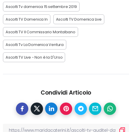
Ascolti Tv domenica 15 settembre 2019
Ascolti TV Domenica In
Ascolti TV Domenica Live
Ascolti TV Il Commissario Montalbano
Ascolti Tv La Domenica Ventura
Ascolti TV Live - Non è la D'Urso
Condividi Articolo