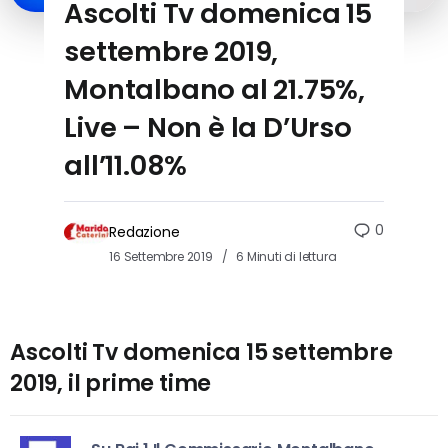
Ascolti Tv domenica 15
settembre 2019,
Montalbano al 21.75%,
Live – Non è la D’Urso
all’11.08%
0
Redazione
16 Settembre 2019
6 Minuti di lettura
Ascolti Tv domenica 15 settembre
2019, il prime time