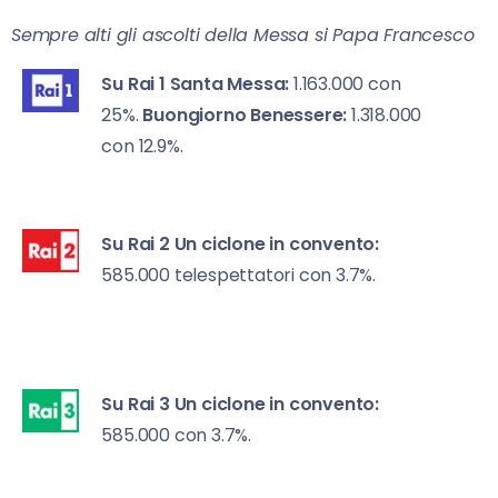
Sempre alti gli ascolti della Messa si Papa Francesco
Su Rai 1
Santa Messa:
1.163.000 con
25%.
Buongiorno Benessere:
1.318.000
con 12.9%.
Su Rai 2
Un ciclone in convento:
585.000 telespettatori con 3.7%.
Su Rai 3
Un ciclone in convento:
585.000 con 3.7%.