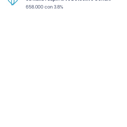
658.000 con 3.8%