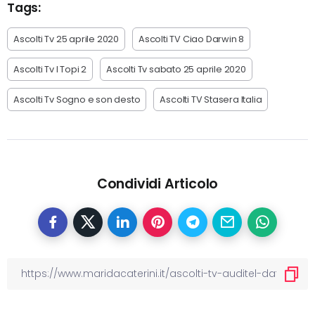
Tags:
Ascolti Tv 25 aprile 2020
Ascolti TV Ciao Darwin 8
Ascolti Tv I Topi 2
Ascolti Tv sabato 25 aprile 2020
Ascolti Tv Sogno e son desto
Ascolti TV Stasera Italia
Condividi Articolo