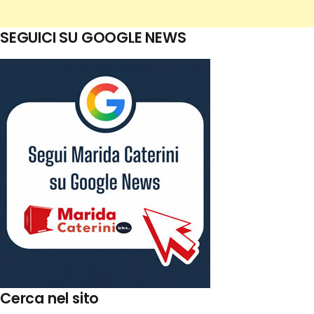
SEGUICI SU GOOGLE NEWS
Cerca nel sito