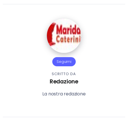
Seguimi
SCRITTO DA
Redazione
La nostra redazione