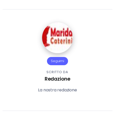
Seguimi
SCRITTO DA
Redazione
La nostra redazione