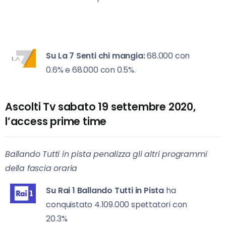
Su La 7
Senti chi mangia:
68.000 con
0.6% e 68.000 con 0.5%.
Ascolti Tv sabato 19 settembre 2020,
l’access prime time
Ballando Tutti in pista penalizza gli altri programmi
della fascia oraria
Su Rai 1
Ballando Tutti in Pista
ha
conquistato 4.109.000 spettatori con
20.3%