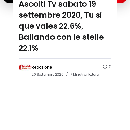
Ascolti Tv sabato 19
settembre 2020, Tu si
que vales 22.6%,
Ballando con le stelle
22.1%
0
Redazione
20 Settembre 2020
7 Minuti di lettura