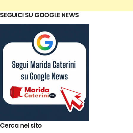
SEGUICI SU GOOGLE NEWS
Cerca nel sito