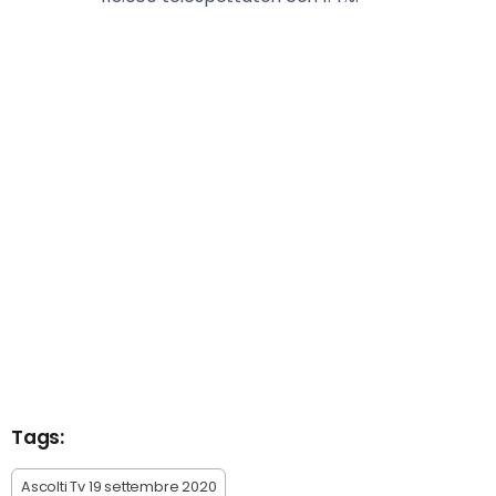
Tags:
Ascolti Tv 19 settembre 2020