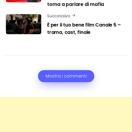
torna a parlare di mafia
Successivo
È per il tuo bene film Canale 5 –
trama, cast, finale
Mostra i commenti