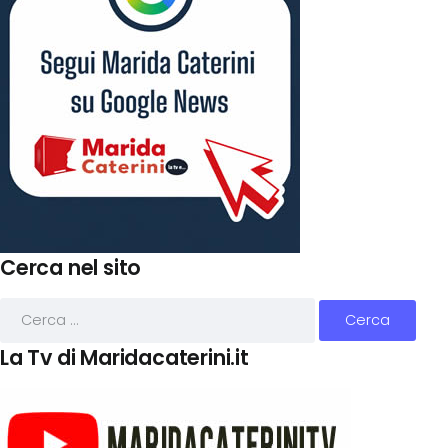
Cerca nel sito
La Tv di Maridacaterini.it