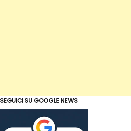
SEGUICI SU GOOGLE NEWS