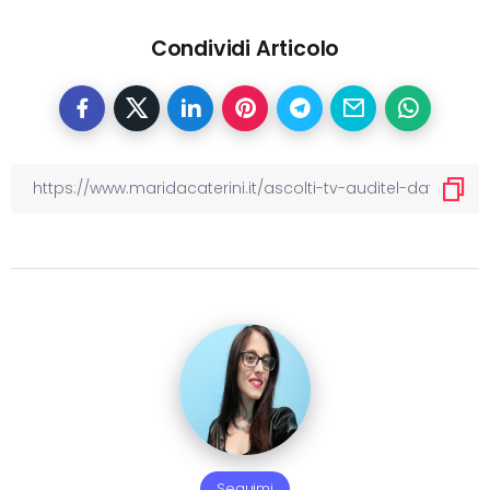
Condividi Articolo
Seguimi