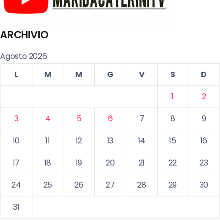
ARCHIVIO
Agosto 2026
L
M
M
G
V
S
D
1
2
3
4
5
6
7
8
9
10
11
12
13
14
15
16
17
18
19
20
21
22
23
24
25
26
27
28
29
30
31