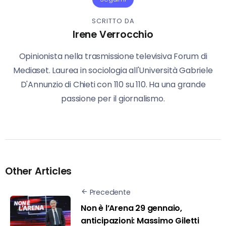
SCRITTO DA
Irene Verrocchio
Opinionista nella trasmissione televisiva Forum di
Mediaset. Laurea in sociologia all'Università Gabriele
D'Annunzio di Chieti con 110 su 110. Ha una grande
passione per il giornalismo.
Other Articles
Precedente
Non è l’Arena 29 gennaio,
anticipazioni: Massimo Giletti