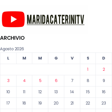
ARCHIVIO
Agosto 2026
L
M
M
G
V
S
D
1
2
3
4
5
6
7
8
9
10
11
12
13
14
15
16
17
18
19
20
21
22
23