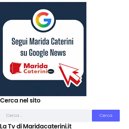
Cerca nel sito
La Tv di Maridacaterini.it