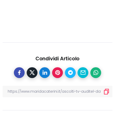
Condividi Articolo