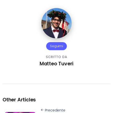
Seguimi
SCRITTO DA
Matteo Tuveri
Other Articles
Precedente