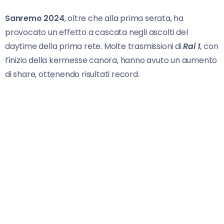
Sanremo 2024
, oltre che alla prima serata, ha
provocato un effetto a cascata negli ascolti del
daytime della prima rete. Molte trasmissioni di
Rai 1
, con
l’inizio della kermesse canora, hanno avuto un aumento
di share, ottenendo risultati record.