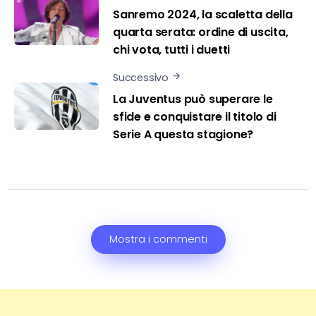
Sanremo 2024, la scaletta della
quarta serata: ordine di uscita,
chi vota, tutti i duetti
Successivo
La Juventus può superare le
sfide e conquistare il titolo di
Serie A questa stagione?
Mostra i commenti