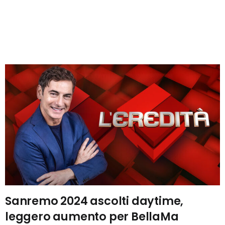
Sanremo 2024 ascolti daytime,
leggero aumento per BellaMa