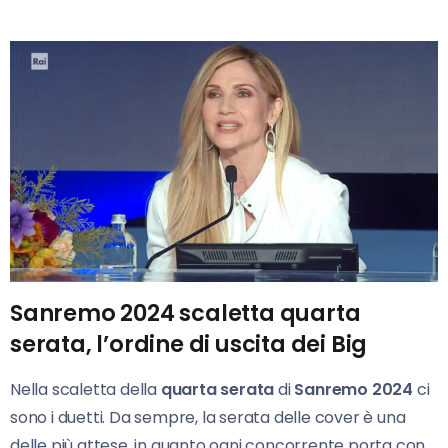
Sanremo 2024 scaletta quarta
serata, l’ordine di uscita dei Big
Nella scaletta della
quarta
serata
di
Sanremo 2024
ci
sono i duetti. Da sempre, la serata delle cover è una
delle più attese, in quanto ogni concorrente porta con