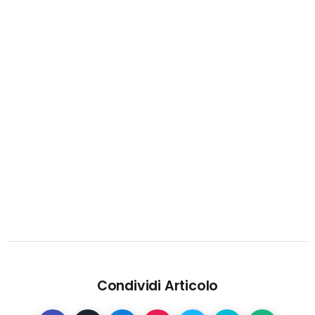
Condividi Articolo