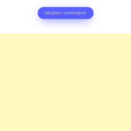
Mostra i commenti