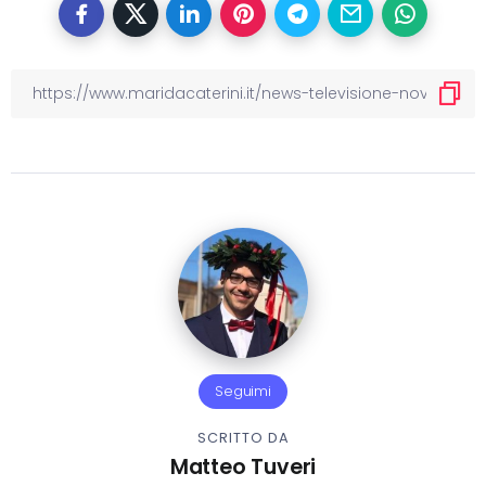
Seguimi
SCRITTO DA
Matteo Tuveri