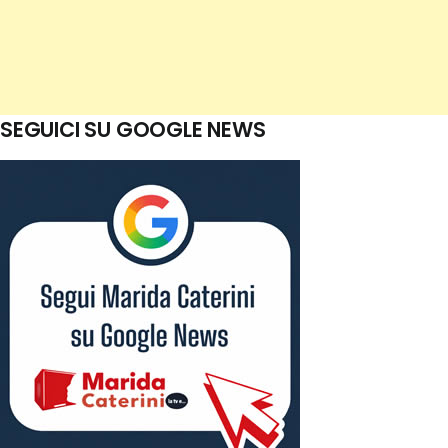
SEGUICI SU GOOGLE NEWS