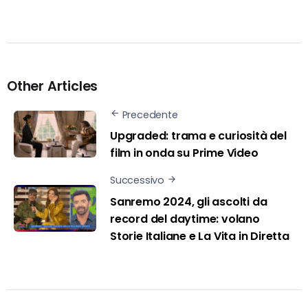
Other Articles
Precedente
Upgraded: trama e curiosità del
film in onda su Prime Video
Successivo
Sanremo 2024, gli ascolti da
record del daytime: volano
Storie Italiane e La Vita in Diretta