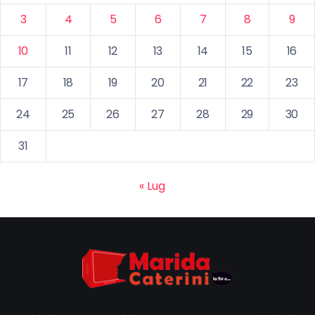
3
4
5
6
7
8
9
10
11
12
13
14
15
16
17
18
19
20
21
22
23
24
25
26
27
28
29
30
31
« Lug