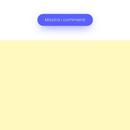
Mostra i commenti