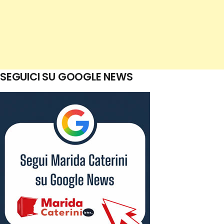
SEGUICI SU GOOGLE NEWS