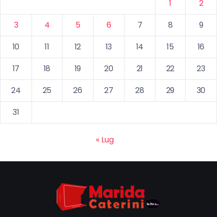
1
2
3
4
5
6
7
8
9
10
11
12
13
14
15
16
17
18
19
20
21
22
23
24
25
26
27
28
29
30
31
« Lug