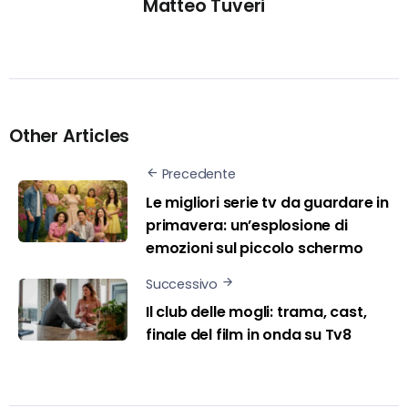
Matteo Tuveri
Other Articles
Precedente
Le migliori serie tv da guardare in
primavera: un’esplosione di
emozioni sul piccolo schermo
Successivo
Il club delle mogli: trama, cast,
finale del film in onda su Tv8