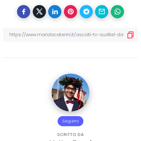
Seguimi
SCRITTO DA