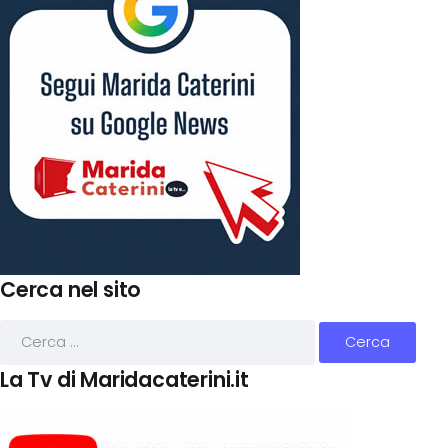
Cerca nel sito
La Tv di Maridacaterini.it