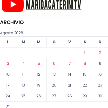
ARCHIVIO
Agosto 2026
L
M
M
G
V
S
D
1
2
3
4
5
6
7
8
9
10
11
12
13
14
15
16
17
18
19
20
21
22
23
24
25
26
27
28
29
30
31