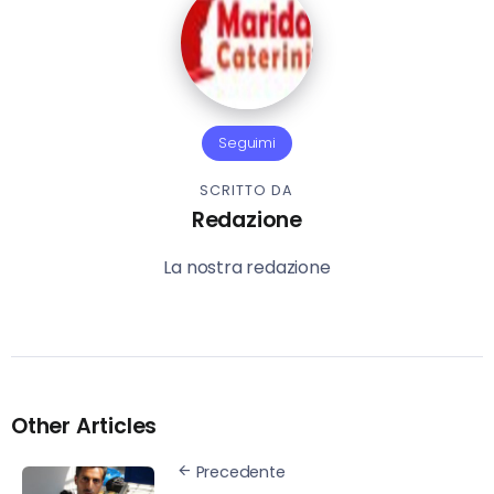
Seguimi
SCRITTO DA
Redazione
La nostra redazione
Other Articles
Precedente