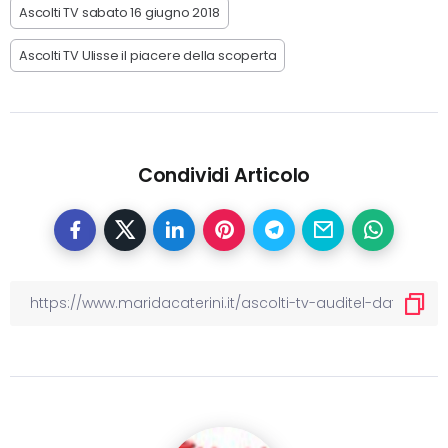
Ascolti TV sabato 16 giugno 2018
Ascolti TV Ulisse il piacere della scoperta
Condividi Articolo