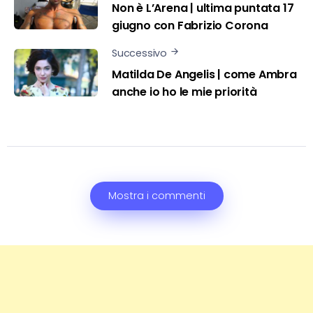
Non è L’Arena | ultima puntata 17
giugno con Fabrizio Corona
Successivo
Matilda De Angelis | come Ambra
anche io ho le mie priorità
Mostra i commenti