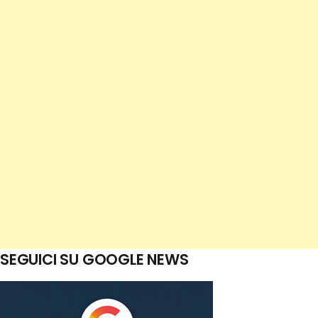
SEGUICI SU GOOGLE NEWS