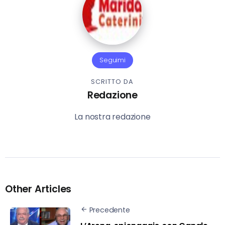
Seguimi
SCRITTO DA
Redazione
La nostra redazione
Other Articles
Precedente