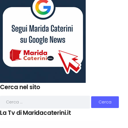
Cerca nel sito
La Tv di Maridacaterini.it