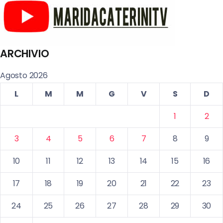
ARCHIVIO
Agosto 2026
L
M
M
G
V
S
D
1
2
3
4
5
6
7
8
9
10
11
12
13
14
15
16
17
18
19
20
21
22
23
24
25
26
27
28
29
30