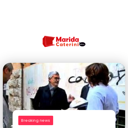
Breaking news