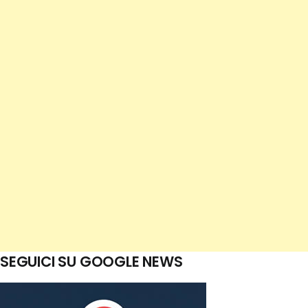
SEGUICI SU GOOGLE NEWS