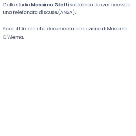
Dallo studio
Massimo Giletti
sottolinea di aver ricevuto
una telefonata di scuse.(ANSA).
Ecco il filmato che documenta la reazione di Massimo
D’Alema.