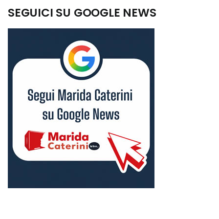
SEGUICI SU GOOGLE NEWS