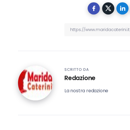
SCRITTO DA
Redazione
La nostra redazione