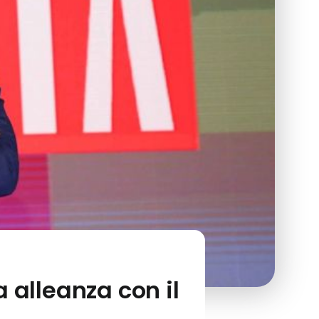
 alleanza con il