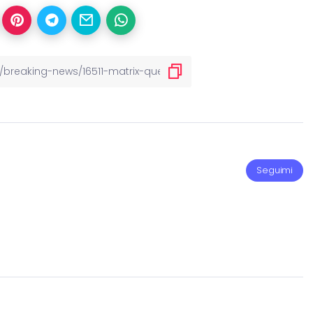
Seguimi