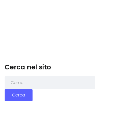
Cerca nel sito