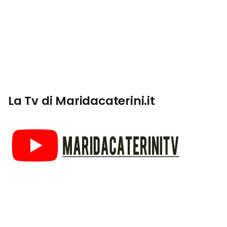
La Tv di Maridacaterini.it