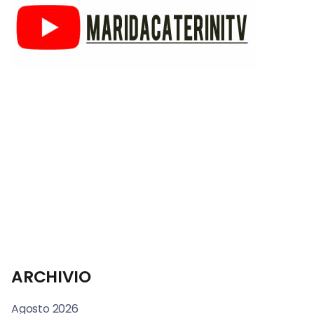
ARCHIVIO
Agosto 2026