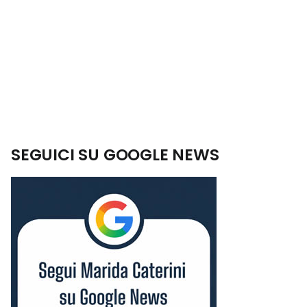
SEGUICI SU GOOGLE NEWS