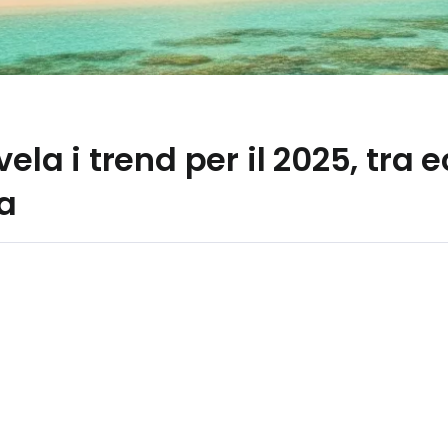
vela i trend per il 2025, tra
ia