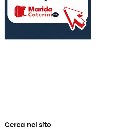
Cerca nel sito