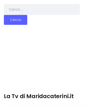
La Tv di Maridacaterini.it