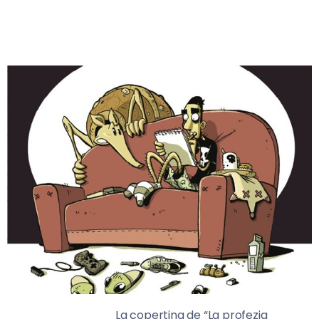
La copertina de “La profezia