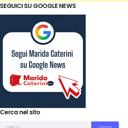
SEGUICI SU GOOGLE NEWS
Cerca nel sito