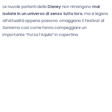
Le nuvole parlanti della
Disney
non rimangono
mai
isolate in un universo di senso tutto loro
, ma si legano
all’attualità appena possono: omaggiano il
Festival di
Sanremo
così come fanno campeggiare un
importante “Forza l’Aquila” in copertina.