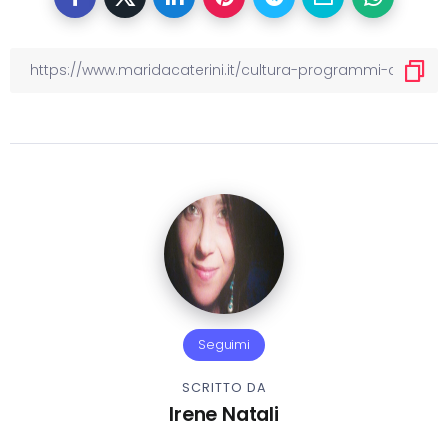
Seguimi
SCRITTO DA
Irene Natali