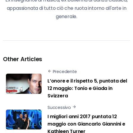
appassionata di tutto ciò che ruota intorno all'arte in
generale.
Other Articles
Precedente
L’onore e il rispetto 5, puntata del
12 maggio: Tonio e Giada in
Svizzera
Successivo
I migliori anni 2017 puntata 12
maggio con Giancarlo Giannini e
Kathleen Turner