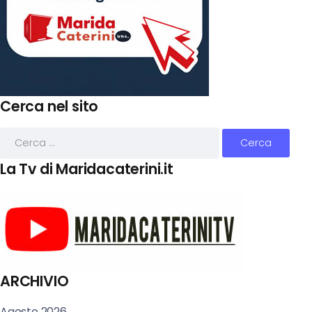
Cerca nel sito
La Tv di Maridacaterini.it
ARCHIVIO
Agosto 2026