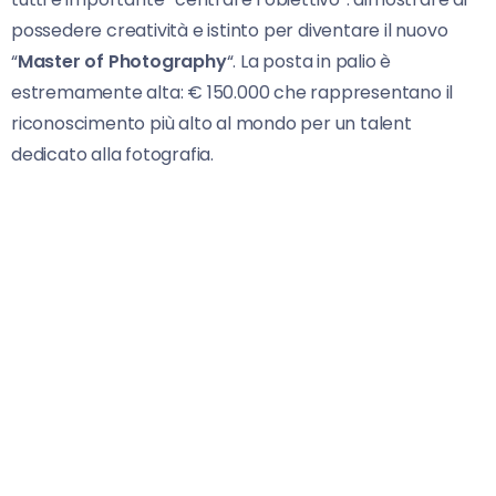
possedere creatività e istinto per diventare il nuovo
“
Master of Photography
“. La posta in palio è
estremamente alta: € 150.000 che rappresentano il
riconoscimento più alto al mondo per un talent
dedicato alla fotografia.