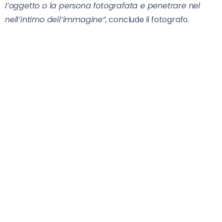
l’oggetto o la persona fotografata e penetrare nel
nell’intimo dell’immagine”,
conclude il fotografo.