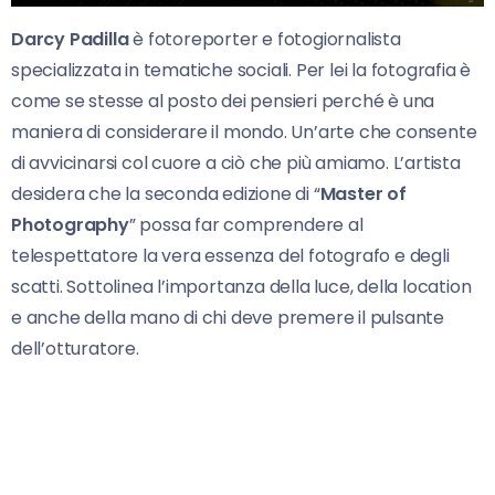
Darcy Padilla
è fotoreporter e fotogiornalista
specializzata in tematiche sociali. Per lei la fotografia è
come se stesse al posto dei pensieri perché è una
maniera di considerare il mondo. Un’arte che consente
di avvicinarsi col cuore a ciò che più amiamo. L’artista
desidera che la seconda edizione di “
Master of
Photography
” possa far comprendere al
telespettatore la vera essenza del fotografo e degli
scatti. Sottolinea l’importanza della luce, della location
e anche della mano di chi deve premere il pulsante
dell’otturatore.