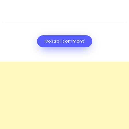
Mostra i commenti