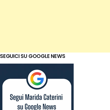
SEGUICI SU GOOGLE NEWS