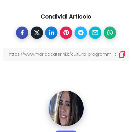
Condividi Articolo