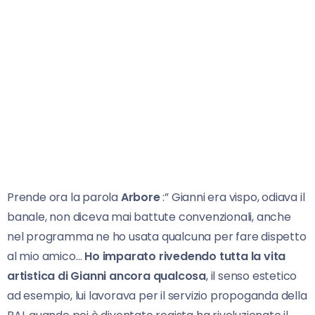
Prende ora la parola
Arbore
:” Gianni era vispo, odiava il
banale, non diceva mai battute convenzionali, anche
nel programma ne ho usata qualcuna per fare dispetto
al mio amico…
Ho imparato rivedendo tutta la vita
artistica di Gianni ancora qualcosa
, il senso estetico
ad esempio, lui lavorava per il servizio propoganda della