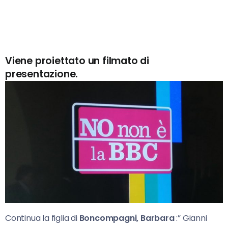
Viene proiettato un filmato di
presentazione.
Continua la figlia di
Boncompagni, Barbara
:” Gianni