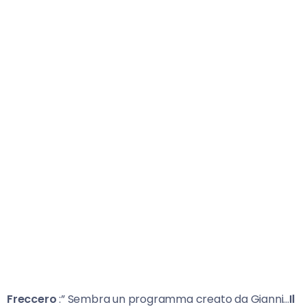
Freccero
:” Sembra un programma creato da Gianni…
Il