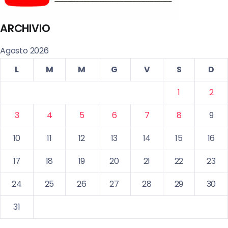
ARCHIVIO
Agosto 2026
L
M
M
G
V
S
D
1
2
3
4
5
6
7
8
9
10
11
12
13
14
15
16
17
18
19
20
21
22
23
24
25
26
27
28
29
30
31