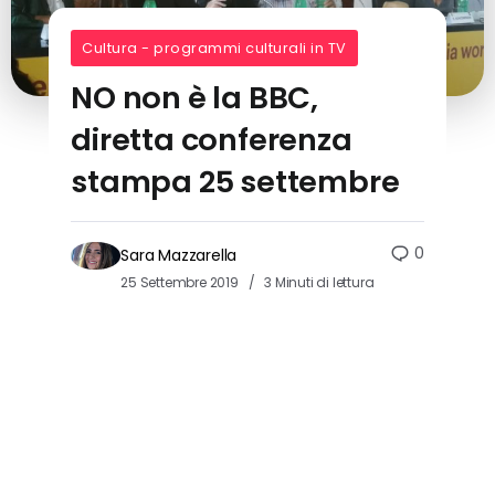
Cultura - programmi culturali in TV
NO non è la BBC,
diretta conferenza
stampa 25 settembre
0
Sara Mazzarella
25 Settembre 2019
3 Minuti di lettura