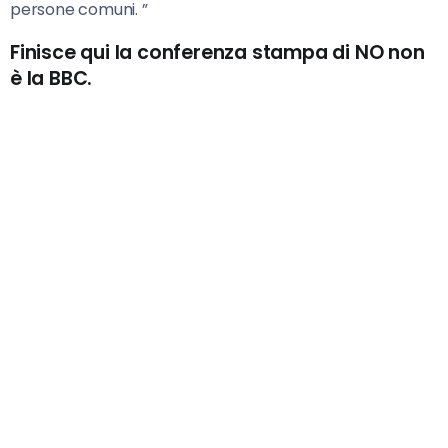
persone comuni. ”
Finisce qui la conferenza stampa di NO non
è la BBC.