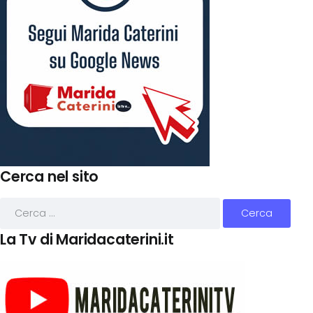
Cerca nel sito
La Tv di Maridacaterini.it