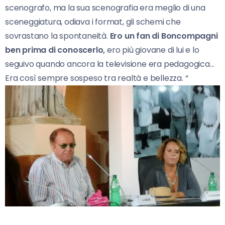
scenografo, ma la sua scenografia era meglio di una
sceneggiatura, odiava i format, gli schemi che
sovrastano la spontaneità.
Ero un fan di Boncompagni
ben prima di conoscerlo,
ero più giovane di lui e lo
seguivo quando ancora la televisione era pedagogica…
Era così sempre sospeso tra realtà e bellezza. “