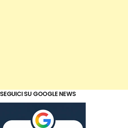
SEGUICI SU GOOGLE NEWS