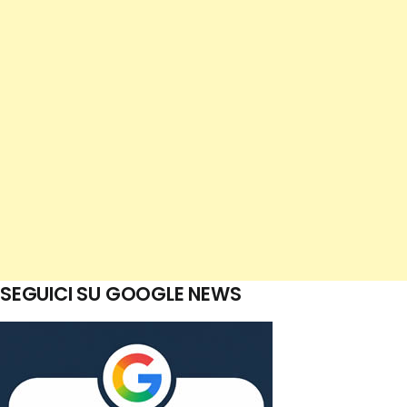
SEGUICI SU GOOGLE NEWS