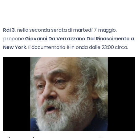
Rai 3
, nella seconda serata di martedì 7 maggio,
propone
Giovanni Da Verrazzano Dal Rinascimento a
New York
. Il documentario è in onda dalle 23:00 circa.