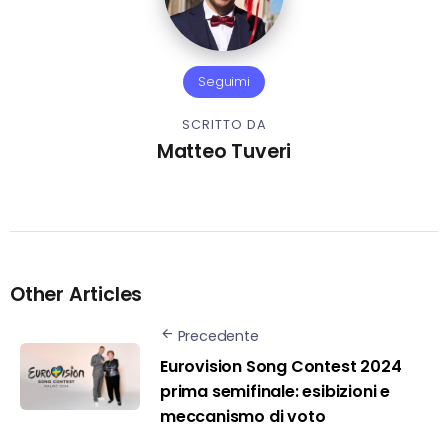
Seguimi
SCRITTO DA
Matteo Tuveri
Other Articles
Precedente
Eurovision Song Contest 2024
prima semifinale: esibizioni e
meccanismo di voto