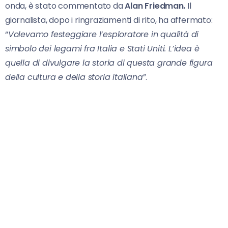
onda, è stato commentato da
Alan Friedman
.
Il
giornalista, dopo i ringraziamenti di rito, ha affermato:
“
Volevamo festeggiare l’esploratore in qualità di
simbolo dei legami fra Italia e Stati Uniti. L’idea è
quella di divulgare la storia di questa grande figura
della cultura e della storia italiana
”.