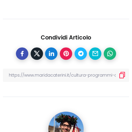
Condividi Articolo