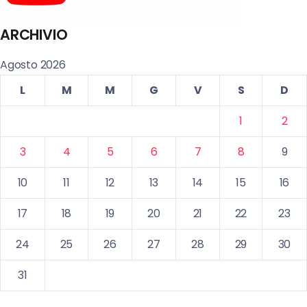
ARCHIVIO
Agosto 2026
L
M
M
G
V
S
D
1
2
3
4
5
6
7
8
9
10
11
12
13
14
15
16
17
18
19
20
21
22
23
24
25
26
27
28
29
30
31