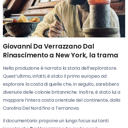
Giovanni Da Verrazzano Dal
Rinascimento a New York, la trama
Nella produzione è narrata la storia dell’esploratore.
Quest’ultimo, infatti, è stato il primo europeo ad
esplorare la costa di quelle che, in seguito, sarebbero
divenute delle colonie britanniche. Inoltre, è stato lui a
mappare l’intera costa orientale del continente, dalla
Carolina Del Nord fino a Terranova.
Il documentario propone un lungo focus sui tanti