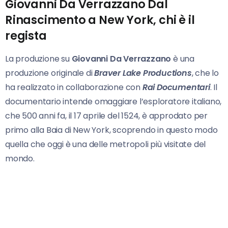
Giovanni Da Verrazzano Dal
Rinascimento a New York, chi è il
regista
La produzione su
Giovanni Da Verrazzano
è una
produzione originale di
Braver Lake Productions
, che lo
ha realizzato in collaborazione con
Rai Documentari
. Il
documentario intende omaggiare l’esploratore italiano,
che 500 anni fa, il 17 aprile del 1524, è approdato per
primo alla Baia di New York, scoprendo in questo modo
quella che oggi è una delle metropoli più visitate del
mondo.