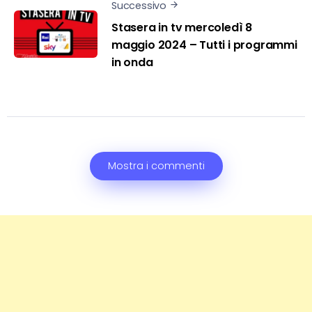
Successivo
Stasera in tv mercoledì 8
maggio 2024 – Tutti i programmi
in onda
Mostra i commenti