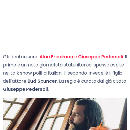
Gli ideatori sono
Alan Friedman
e
Giuseppe Pedersoli
. Il
primo è un noto giornalista statunitense, spesso ospite
nei talk show politici italiani. Il secondo, invece, è il figlio
dell’attore
Bud Spuncer.
La regia è curata dal già citato
Giuseppe Pedersoli.