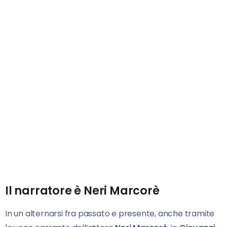
Il narratore è Neri Marcorè
In un alternarsi fra passato e presente, anche tramite