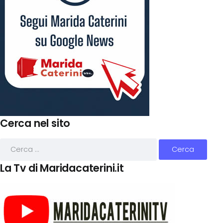
Cerca nel sito
La Tv di Maridacaterini.it