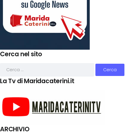
Cerca nel sito
La Tv di Maridacaterini.it
ARCHIVIO