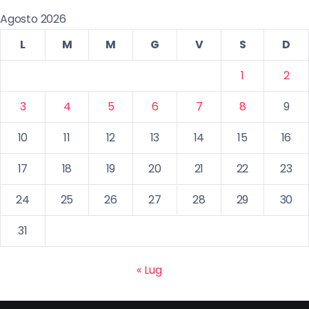
Agosto 2026
L
M
M
G
V
S
D
1
2
3
4
5
6
7
8
9
10
11
12
13
14
15
16
17
18
19
20
21
22
23
24
25
26
27
28
29
30
31
« Lug