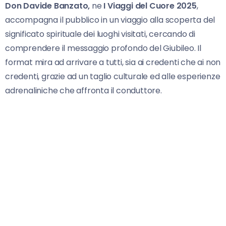
Don Davide Banzato,
ne
I Viaggi del Cuore 2025
,
accompagna il pubblico in un viaggio alla scoperta del
significato spirituale dei luoghi visitati, cercando di
comprendere il messaggio profondo del Giubileo. Il
format mira ad arrivare a tutti, sia ai credenti che ai non
credenti, grazie ad un taglio culturale ed alle esperienze
adrenaliniche che affronta il conduttore.