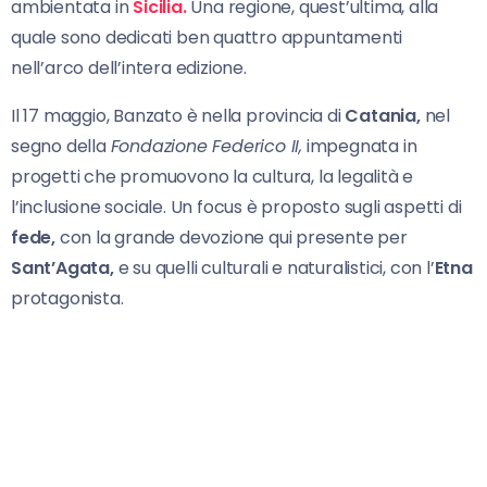
ambientata in
Sicilia.
Una regione, quest’ultima, alla
quale sono dedicati ben quattro appuntamenti
nell’arco dell’intera edizione.
Il 17 maggio, Banzato è nella provincia di
Catania,
nel
segno della
Fondazione Federico II,
impegnata in
progetti che promuovono la cultura, la legalità e
l’inclusione sociale. Un focus è proposto sugli aspetti di
fede,
con la grande devozione qui presente per
Sant’Agata,
e su quelli culturali e naturalistici, con l’
Etna
protagonista.