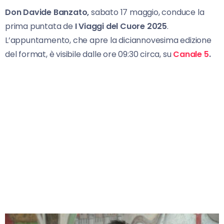
Don Davide Banzato,
sabato 17 maggio, conduce la
prima puntata de
I Viaggi del Cuore 2025
.
L’appuntamento, che apre la diciannovesima edizione
del format, è visibile dalle ore 09:30 circa, su
Canale 5
.