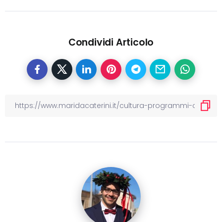
Condividi Articolo