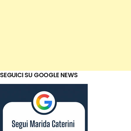
SEGUICI SU GOOGLE NEWS