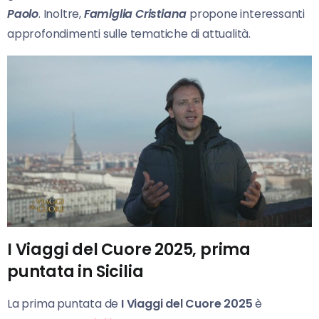
Paolo
. Inoltre,
Famiglia Cristiana
propone interessanti
approfondimenti sulle tematiche di attualità.
I Viaggi del Cuore 2025, prima
puntata in Sicilia
La prima puntata de
I Viaggi del Cuore 2025
è