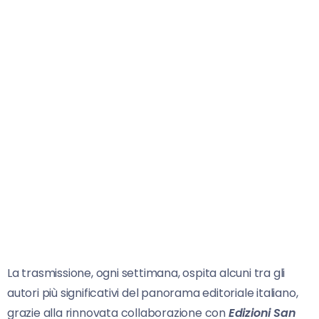
La trasmissione, ogni settimana, ospita alcuni tra gli
autori più significativi del panorama editoriale italiano,
grazie alla rinnovata collaborazione con
Edizioni San