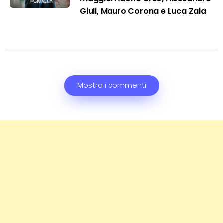
Giuli, Mauro Corona e Luca Zaia
Mostra i commenti