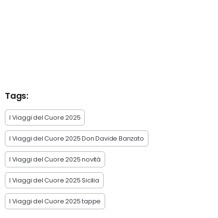
Tags:
I Viaggi del Cuore 2025
I Viaggi del Cuore 2025 Don Davide Banzato
I Viaggi del Cuore 2025 novità
I Viaggi del Cuore 2025 Sicilia
I Viaggi del Cuore 2025 tappe