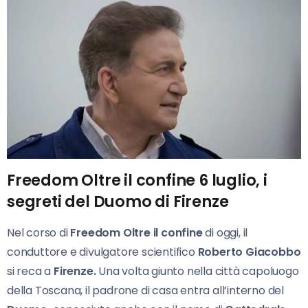
Freedom Oltre il confine 6 luglio, i
segreti del Duomo di Firenze
Nel corso di
Freedom Oltre il confine
di oggi, il
conduttore e divulgatore scientifico
Roberto Giacobbo
si reca a
Firenze.
Una volta giunto nella città capoluogo
della Toscana, il padrone di casa entra all’interno del