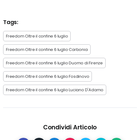
Tags:
Freedom Oltre il confine 6 luglio
Freedom Oltre il confine 6 luglio Carbonia
Freedom Oltre il confine 6 luglio Duomo di Firenze
Freedom Oltre il confine 6 luglio Fosdinovo
Freedom Oltre il confine 6 luglio Luciano D'Adamo
Condividi Articolo