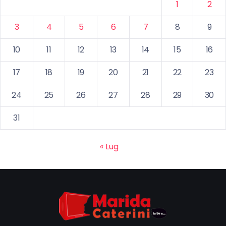
1
2
3
4
5
6
7
8
9
10
11
12
13
14
15
16
17
18
19
20
21
22
23
24
25
26
27
28
29
30
31
« Lug