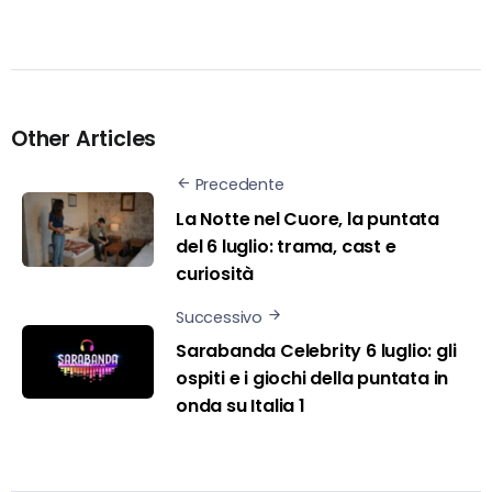
Other Articles
Precedente
La Notte nel Cuore, la puntata
del 6 luglio: trama, cast e
curiosità
Successivo
Sarabanda Celebrity 6 luglio: gli
ospiti e i giochi della puntata in
onda su Italia 1