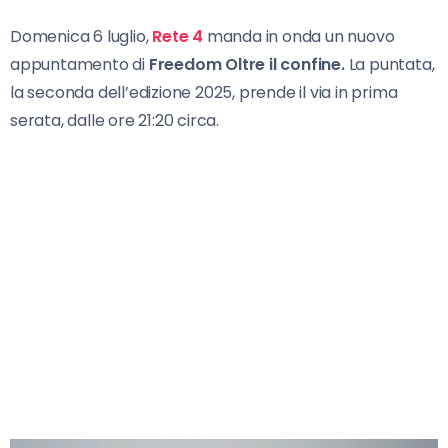
Domenica 6 luglio,
Rete 4
manda in onda un nuovo
appuntamento di
Freedom Oltre il confine.
La puntata,
la seconda dell’edizione 2025, prende il via in prima
serata, dalle ore 21:20 circa.