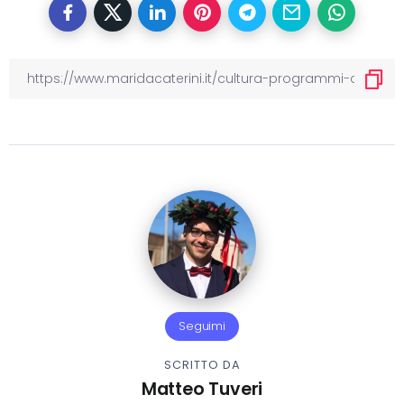
Seguimi
SCRITTO DA
Matteo Tuveri