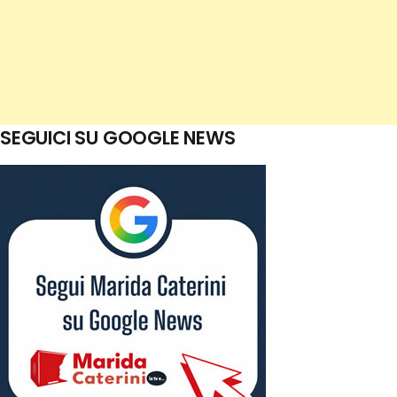
SEGUICI SU GOOGLE NEWS