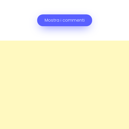
Mostra i commenti