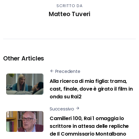
SCRITTO DA
Matteo Tuveri
Other Articles
Precedente
Alla ricerca di mia figlia: trama,
cast, finale, dove è girato il film in
onda su Rai2
Successivo
Camilleri 100, Rai 1 omaggia lo
scrittore in attesa delle repliche
de Il Commissario Montalbano