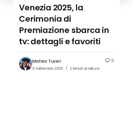
Venezia 2025, la
Cerimonia di
Premiazione sbarca in
tv: dettagli e favoriti
0
Matteo Tuveri
6 Settembre 2025
2 Minuti di lettura