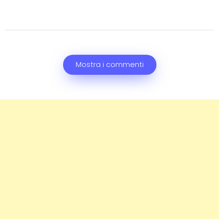
Mostra i commenti