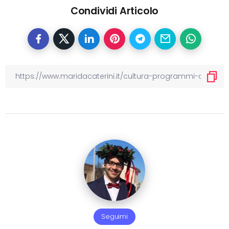
Condividi Articolo
Seguimi