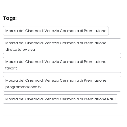
Tags:
Mostra del Cinema di Venezia Cerimonia di Premiazione
Mostra del Cinema di Venezia Cerimonia di Premiazione
diretta televisiva
Mostra del Cinema di Venezia Cerimonia di Premiazione
favoriti
Mostra del Cinema di Venezia Cerimonia di Premiazione
programmazione tv
Mostra del Cinema di Venezia Cerimonia di Premiazione Rai 3