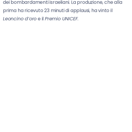
dei bombardamenti israeliani. La produzione, che alla
prima ha ricevuto 23 minuti di applausi, ha vinto il
Leoncino d’oro
e il
Premio UNICEF
.