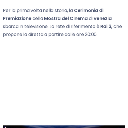
Per la prima volta nella storia, la
Cerimonia di
Premiazione
della
Mostra del Cinema
di
Venezia
sbarca in televisione. La rete di riferimento è
Rai 3,
che
propone la diretta a partire dalle ore 20:00.