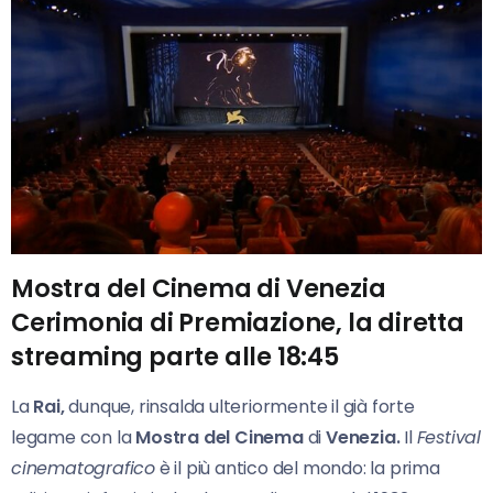
Mostra del Cinema di Venezia
Cerimonia di Premiazione, la diretta
streaming parte alle 18:45
La
Rai,
dunque, rinsalda ulteriormente il già forte
legame con la
Mostra del Cinema
di
Venezia.
Il
Festival
cinematografico
è il più antico del mondo: la prima