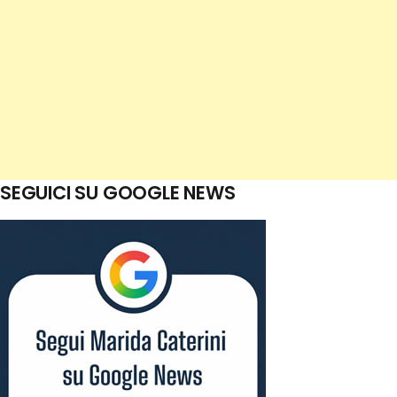
SEGUICI SU GOOGLE NEWS