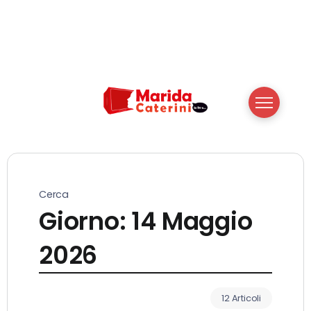
Cerca
Giorno:
14 Maggio
2026
12 Articoli