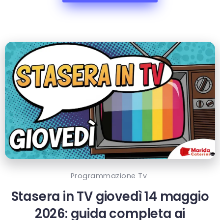
Programmazione Tv
Stasera in TV giovedì 14 maggio
2026: guida completa ai