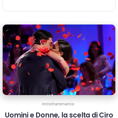
Intrattenimento
Uomini e Donne, la scelta di Ciro