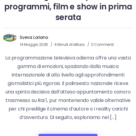
programmi, film e show in prima
serata
Sveva Loriano
14 Maggio 2026
4 Minuti di lettura
0 Commenti
La programmazione televisiva odierna offre una vasta
gamma di emozioni, spaziando dalla musica
internazionale di alto livello agli approfondimenti
giornalistici più rigorosi. Il palinsesto nazionale riceve
una spinta decisiva dall’atteso appuntamento canoro
trasmesso su Rai 1, pur mantenendo valide alternative
per chi predilige il cinema d’autore o i reality carichi
d’avventura. Di seguito, esploriamo nel […]