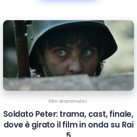
Film drammatici
Soldato Peter: trama, cast, finale,
dove è girato il film in onda su Rai
5