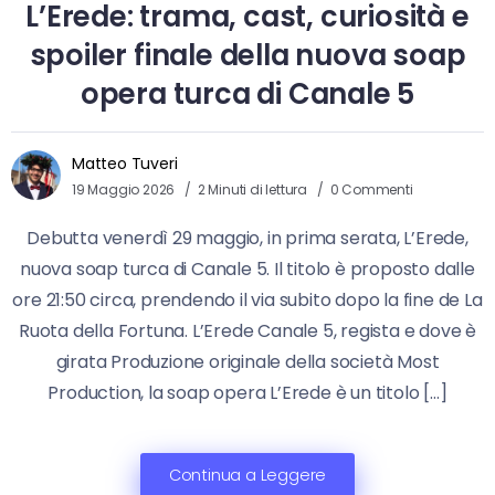
L’Erede: trama, cast, curiosità e
spoiler finale della nuova soap
opera turca di Canale 5
Matteo Tuveri
19 Maggio 2026
2 Minuti di lettura
0 Commenti
Debutta venerdì 29 maggio, in prima serata, L’Erede,
nuova soap turca di Canale 5. Il titolo è proposto dalle
ore 21:50 circa, prendendo il via subito dopo la fine de La
Ruota della Fortuna. L’Erede Canale 5, regista e dove è
girata Produzione originale della società Most
Production, la soap opera L’Erede è un titolo […]
Continua a Leggere