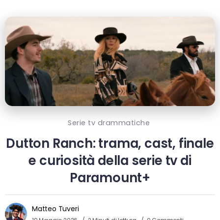
Serie tv drammatiche
Dutton Ranch: trama, cast, finale
e curiosità della serie tv di
Paramount+
Matteo Tuveri