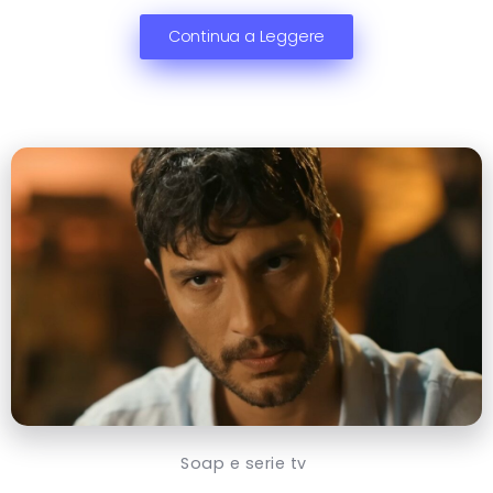
Continua a Leggere
Soap e serie tv