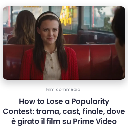
Film commedia
How to Lose a Popularity
Contest: trama, cast, finale, dove
è girato il film su Prime Video