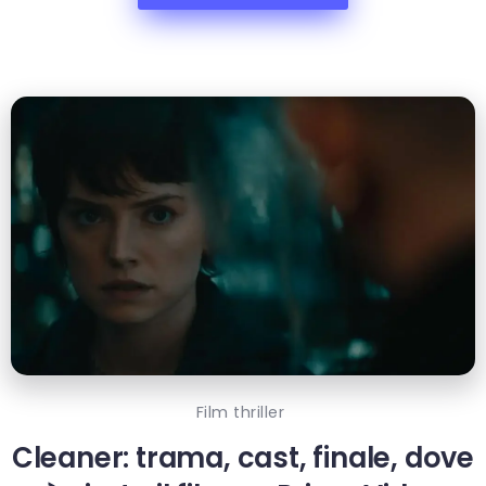
Film thriller
Cleaner: trama, cast, finale, dove