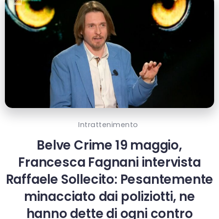
Intrattenimento
Belve Crime 19 maggio,
Francesca Fagnani intervista
Raffaele Sollecito: Pesantemente
minacciato dai poliziotti, ne
hanno dette di ogni contro