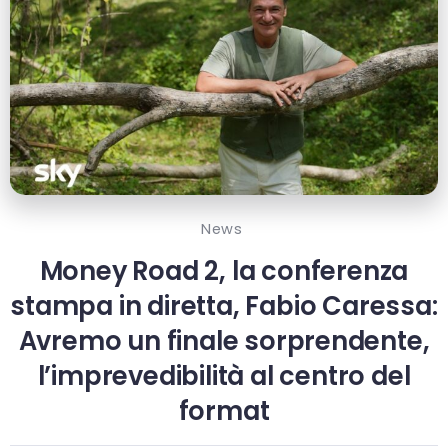
News
Money Road 2, la conferenza
stampa in diretta, Fabio Caressa:
Avremo un finale sorprendente,
l’imprevedibilità al centro del
format