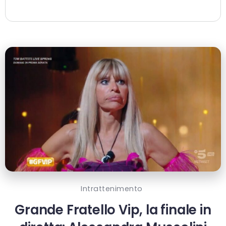
Intrattenimento
Grande Fratello Vip, la finale in