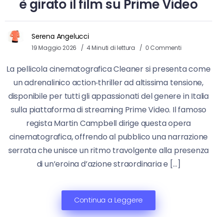
è girato il film su Prime Video
Serena Angelucci
19 Maggio 2026
4 Minuti di lettura
0 Commenti
La pellicola cinematografica Cleaner si presenta come
un adrenalinico action‑thriller ad altissima tensione,
disponibile per tutti gli appassionati del genere in Italia
sulla piattaforma di streaming Prime Video. Il famoso
regista Martin Campbell dirige questa opera
cinematografica, offrendo al pubblico una narrazione
serrata che unisce un ritmo travolgente alla presenza
di un’eroina d’azione straordinaria e […]
Continua a Leggere