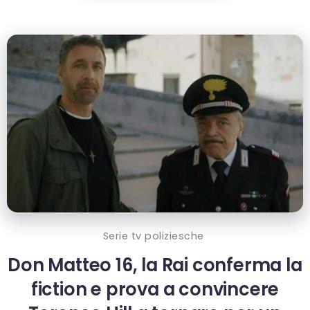
Serie tv poliziesche
Don Matteo 16, la Rai conferma la
fiction e prova a convincere