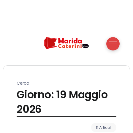
Cerca
Giorno:
19 Maggio
2026
11 Articoli