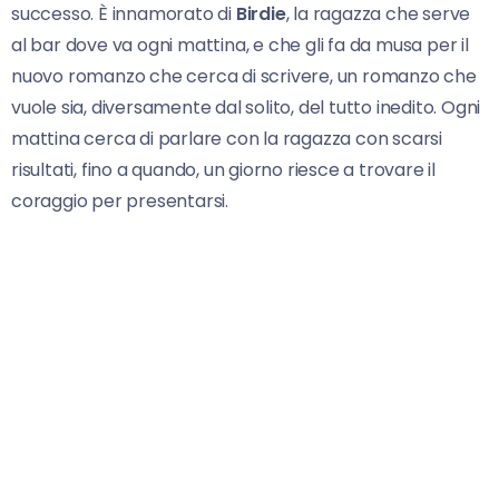
successo. È innamorato di
Birdie
, la ragazza che serve
al bar dove va ogni mattina, e che gli fa da musa per il
nuovo romanzo che cerca di scrivere, un romanzo che
vuole sia, diversamente dal solito, del tutto inedito. Ogni
mattina cerca di parlare con la ragazza con scarsi
risultati, fino a quando, un giorno riesce a trovare il
coraggio per presentarsi.