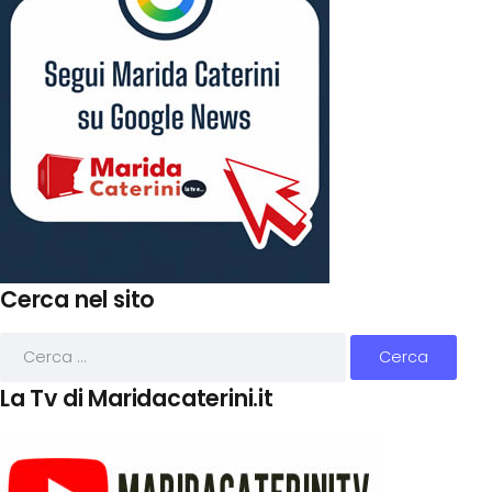
Cerca nel sito
La Tv di Maridacaterini.it