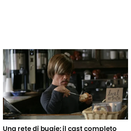
Una rete di bugie: il cast completo