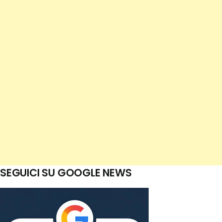
SEGUICI SU GOOGLE NEWS