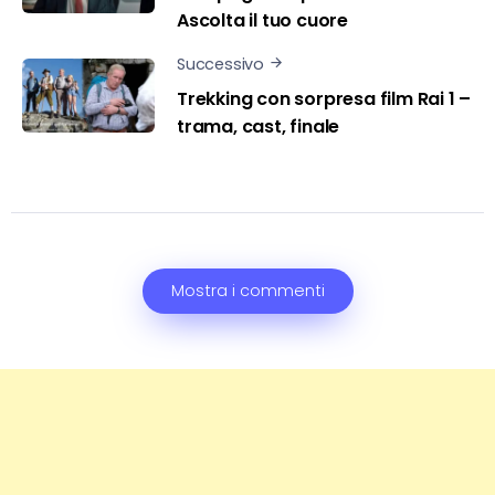
Ascolta il tuo cuore
Successivo
Trekking con sorpresa film Rai 1 –
trama, cast, finale
Mostra i commenti