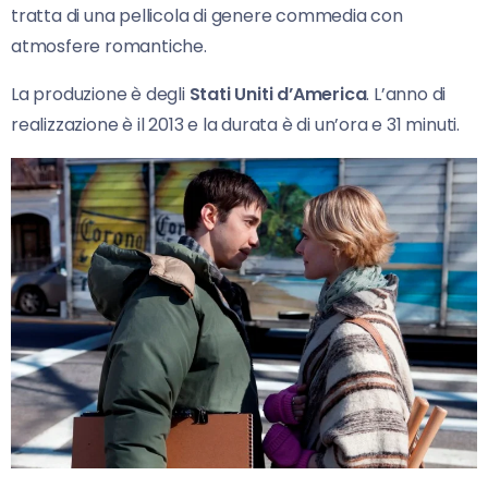
tratta di una pellicola di genere commedia con
atmosfere romantiche.
La produzione è degli
Stati Uniti d’America
. L’anno di
realizzazione è il 2013 e la durata è di un’ora e 31 minuti.