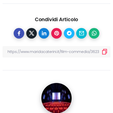
Condividi Articolo