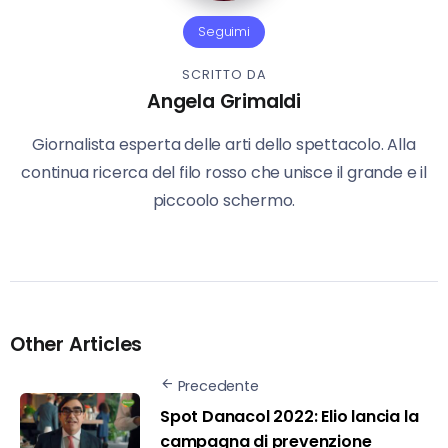
Seguimi
SCRITTO DA
Angela Grimaldi
Giornalista esperta delle arti dello spettacolo. Alla
continua ricerca del filo rosso che unisce il grande e il
piccoolo schermo.
Other Articles
Precedente
Spot Danacol 2022: Elio lancia la
campagna di prevenzione