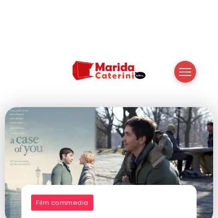
Film commedia