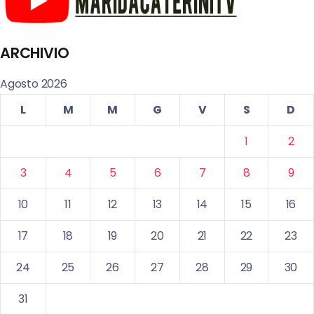
ARCHIVIO
Agosto 2026
L
M
M
G
V
S
D
1
2
3
4
5
6
7
8
9
10
11
12
13
14
15
16
17
18
19
20
21
22
23
24
25
26
27
28
29
30
31