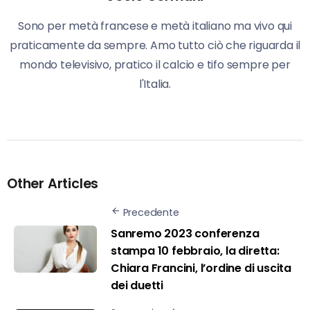
Sono per metà francese e metà italiano ma vivo qui
praticamente da sempre. Amo tutto ciò che riguarda il
mondo televisivo, pratico il calcio e tifo sempre per
l'Italia.
Other Articles
Precedente
Sanremo 2023 conferenza
stampa 10 febbraio, la diretta:
Chiara Francini, l’ordine di uscita
dei duetti