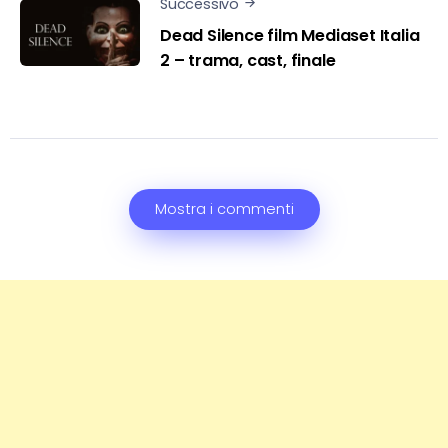
Successivo
Dead Silence film Mediaset Italia
2 – trama, cast, finale
Mostra i commenti