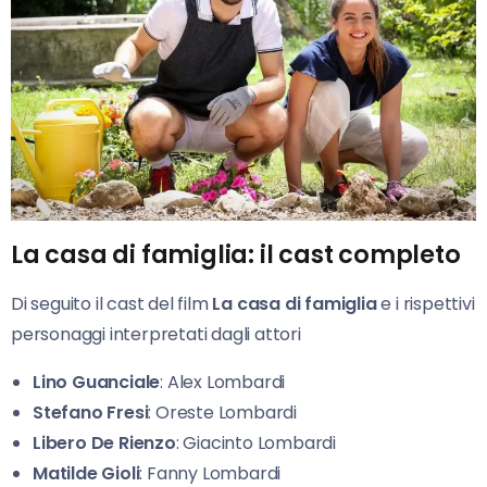
La casa di famiglia: il cast completo
Di seguito il cast del film
La casa di famiglia
e i rispettivi
personaggi interpretati dagli attori
Lino Guanciale
: Alex Lombardi
Stefano Fresi
: Oreste Lombardi
Libero De Rienzo
: Giacinto Lombardi
Matilde Gioli
: Fanny Lombardi