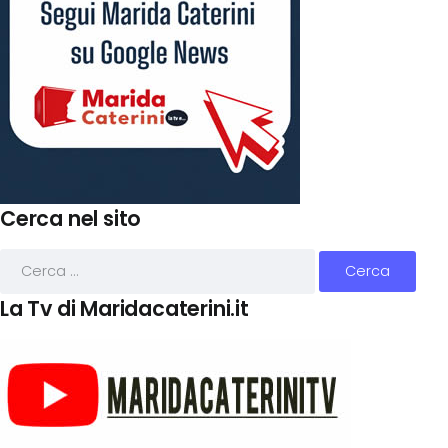
Cerca nel sito
La Tv di Maridacaterini.it