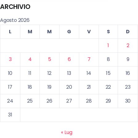
ARCHIVIO
Agosto 2026
L
M
M
G
V
S
D
1
2
3
4
5
6
7
8
9
10
11
12
13
14
15
16
17
18
19
20
21
22
23
24
25
26
27
28
29
30
31
« Lug