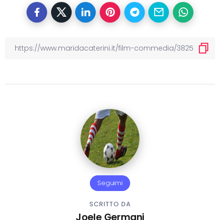
Seguimi
SCRITTO DA
Joele Germani