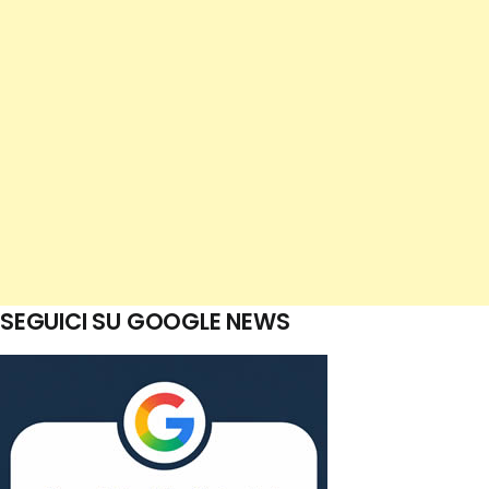
SEGUICI SU GOOGLE NEWS