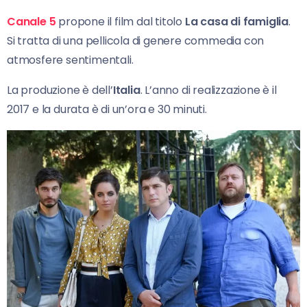
Canale 5
propone il film dal titolo
La casa di famiglia
.
Si tratta di una pellicola di genere commedia con
atmosfere sentimentali.
La produzione è dell’
Italia
. L’anno di realizzazione è il
2017 e la durata è di un’ora e 30 minuti.