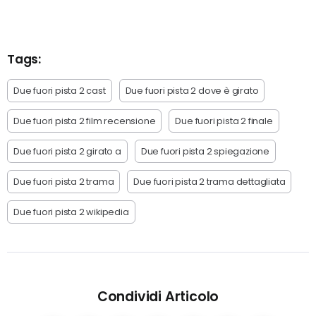
Tags:
Due fuori pista 2 cast
Due fuori pista 2 dove è girato
Due fuori pista 2 film recensione
Due fuori pista 2 finale
Due fuori pista 2 girato a
Due fuori pista 2 spiegazione
Due fuori pista 2 trama
Due fuori pista 2 trama dettagliata
Due fuori pista 2 wikipedia
Condividi Articolo