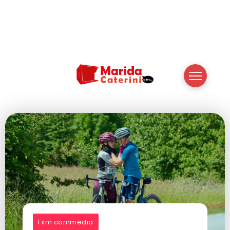
Film commedia