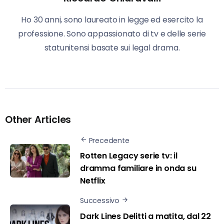
Ho 30 anni, sono laureato in legge ed esercito la
professione. Sono appassionato di tv e delle serie
statunitensi basate sui legal drama.
Other Articles
Precedente
Rotten Legacy serie tv: il
dramma familiare in onda su
Netflix
Successivo
Dark Lines Delitti a matita, dal 22