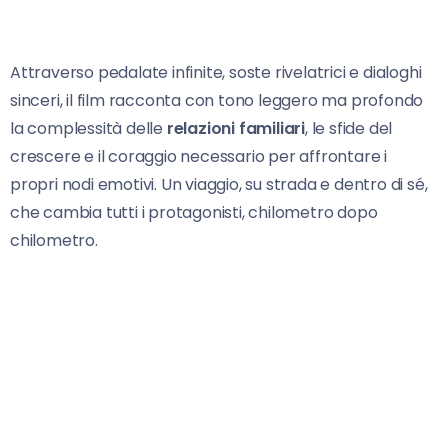
Attraverso pedalate infinite, soste rivelatrici e dialoghi
sinceri, il film racconta con tono leggero ma profondo
la complessità delle
relazioni familiari
, le sfide del
crescere e il coraggio necessario per affrontare i
propri nodi emotivi. Un viaggio, su strada e dentro di sé,
che cambia tutti i protagonisti, chilometro dopo
chilometro.