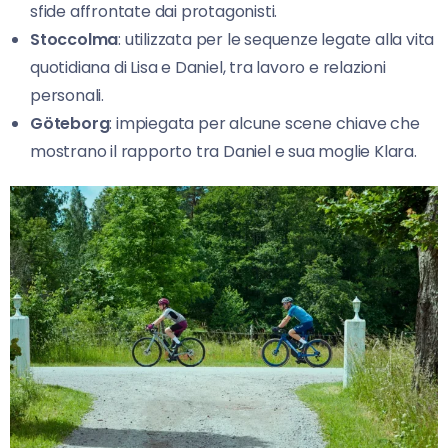
sfide affrontate dai protagonisti.
Stoccolma
: utilizzata per le sequenze legate alla vita
quotidiana di Lisa e Daniel, tra lavoro e relazioni
personali.
Göteborg
: impiegata per alcune scene chiave che
mostrano il rapporto tra Daniel e sua moglie Klara.