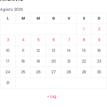
Agosto 2026
L
M
M
G
V
S
D
1
2
3
4
5
6
7
8
9
10
11
12
13
14
15
16
17
18
19
20
21
22
23
24
25
26
27
28
29
30
31
« Lug