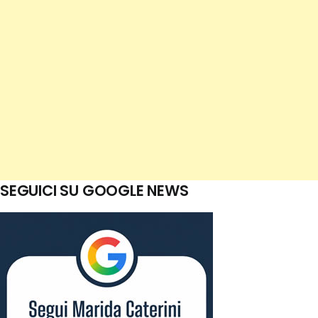
SEGUICI SU GOOGLE NEWS