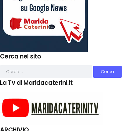
Cerca nel sito
La Tv di Maridacaterini.it
ARCHIVIO