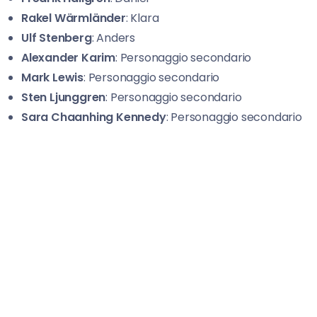
Rakel Wärmländer
: Klara
Ulf Stenberg
: Anders
Alexander Karim
: Personaggio secondario
Mark Lewis
: Personaggio secondario
Sten Ljunggren
: Personaggio secondario
Sara Chaanhing Kennedy
: Personaggio secondario