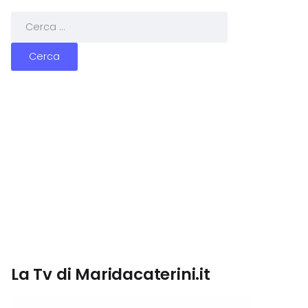
La Tv di Maridacaterini.it