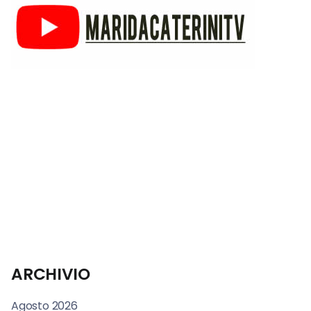
ARCHIVIO
Agosto 2026