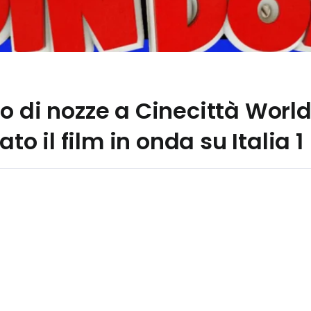
o di nozze a Cinecittà World
ato il film in onda su Italia 1