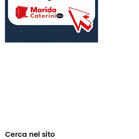
Cerca nel sito