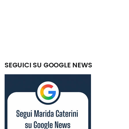
SEGUICI SU GOOGLE NEWS