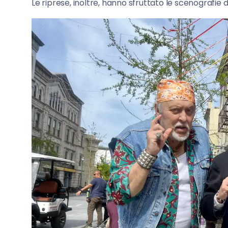
Le riprese, inoltre, hanno sfruttato le scenografie d