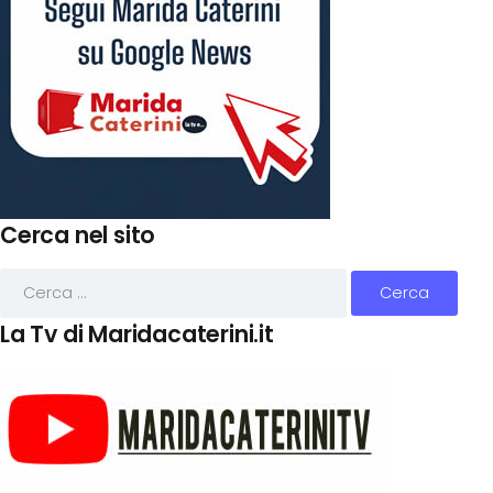
Cerca nel sito
La Tv di Maridacaterini.it