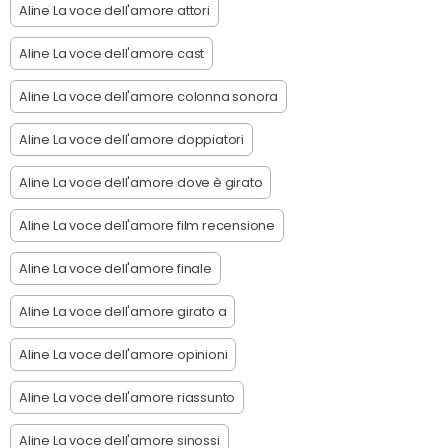
Aline La voce dell'amore attori
Aline La voce dell'amore cast
Aline La voce dell'amore colonna sonora
Aline La voce dell'amore doppiatori
Aline La voce dell'amore dove è girato
Aline La voce dell'amore film recensione
Aline La voce dell'amore finale
Aline La voce dell'amore girato a
Aline La voce dell'amore opinioni
Aline La voce dell'amore riassunto
Aline La voce dell'amore sinossi