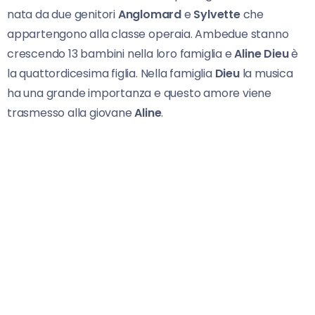
nata da due genitori
Anglomard
e
Sylvette
che
appartengono alla classe operaia. Ambedue stanno
crescendo 13 bambini nella loro famiglia e
Aline Dieu
è
la quattordicesima figlia. Nella famiglia
Dieu
la musica
ha una grande importanza e questo amore viene
trasmesso alla giovane
Aline
.