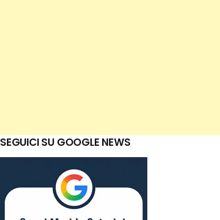
SEGUICI SU GOOGLE NEWS