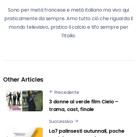
Sono per metà francese e metà italiano ma vivo qui
praticamente da sempre. Amo tutto ciò che riguarda il
mondo televisivo, pratico il calcio e tifo sempre per
l'Italia.
Other Articles
Precedente
3 donne al verde film Cielo –
trama, cast, finale
Successivo
La7 palinsesti autunnali, poche