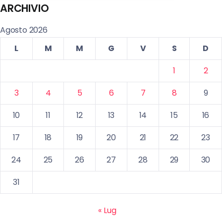
ARCHIVIO
Agosto 2026
L
M
M
G
V
S
D
1
2
3
4
5
6
7
8
9
10
11
12
13
14
15
16
17
18
19
20
21
22
23
24
25
26
27
28
29
30
31
« Lug