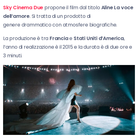
Sky Cinema Due
propone il film dal titolo
Aline La voce
dell’amore
. Si tratta di un prodotto di
genere drammatico con atmosfere biografiche.
La produzione è tra
Francia
e
Stati Uniti d’America
,
l’anno di realizzazione è il 2015 e la durata è di due ore e
3 minuti.