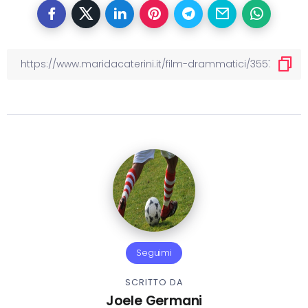
Seguimi
SCRITTO DA
Joele Germani